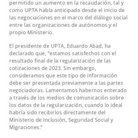
permitido un aumento en la recaudación, tal y
como UPTA había anticipado desde el inicio de
las negociaciones en el marco del diálogo social
entre las organizaciones de autónomos y el
propio Ministerio.
El presidente de UPTA, Eduardo Abad, ha
declarado que, “estamos satisfechos con el
resultado final de la regularización de las
cotizaciones de 2023. Sin embargo,
consideramos que este tipo de información
debe ser presentada previamente a las partes
negociadoras. Lamentamos habernos enterado
a través de los medios de comunicación sobre
los datos de la regularización, cuando lo ideal
habría sido recibirlos directamente del
Ministerio de Inclusión, Seguridad Social y
Migraciones.”