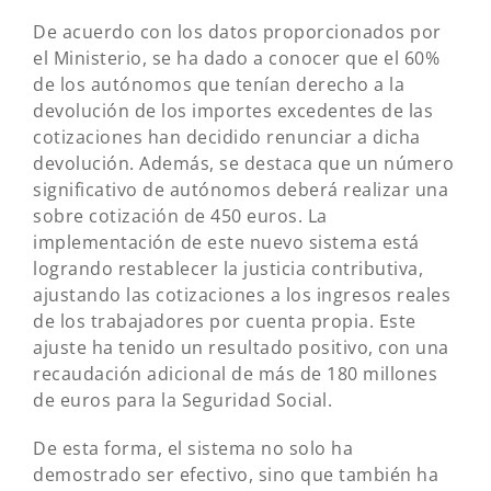
De acuerdo con los datos proporcionados por
el Ministerio, se ha dado a conocer que el 60%
de los autónomos que tenían derecho a la
devolución de los importes excedentes de las
cotizaciones han decidido renunciar a dicha
devolución. Además, se destaca que un número
significativo de autónomos deberá realizar una
sobre cotización de 450 euros. La
implementación de este nuevo sistema está
logrando restablecer la justicia contributiva,
ajustando las cotizaciones a los ingresos reales
de los trabajadores por cuenta propia. Este
ajuste ha tenido un resultado positivo, con una
recaudación adicional de más de 180 millones
de euros para la Seguridad Social.
De esta forma, el sistema no solo ha
demostrado ser efectivo, sino que también ha