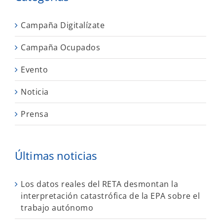
Campaña Digitalízate
Campaña Ocupados
Evento
Noticia
Prensa
Últimas noticias
Los datos reales del RETA desmontan la
interpretación catastrófica de la EPA sobre el
trabajo autónomo