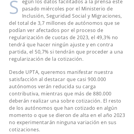
S
egún los datos facilitados a la prensa este
pasado miércoles por el Ministerio de
Inclusión, Seguridad Social y Migraciones,
del total de 3,7 millones de autónomos que se
podían ver afectados por el proceso de
regularización de cuotas de 2023, el 49,3% no
tendrá que hacer ningún ajuste y en contra
partida, el 50,7% si tendrán que proceder a una
regularización de la cotización.
Desde UPTA, queremos manifestar nuestra
satisfacción al destacar que casi 900.000
autónomos verán reducida su carga
contributiva, mientras que más de 880.000
deberán realizar una sobre cotización. El resto
de los autónomos que han cotizado en algún
momento o que se dieron de alta en el año 2023
no experimentarán ninguna variación en sus
cotizaciones.