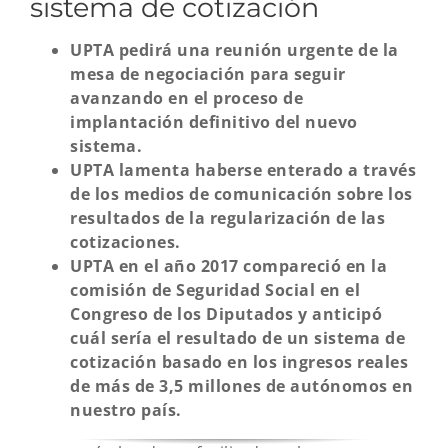
sistema de cotización
UPTA pedirá una reunión urgente de la
mesa de negociación para seguir
avanzando en el proceso de
implantación definitivo del nuevo
sistema.
UPTA lamenta haberse enterado a través
de los medios de comunicación sobre los
resultados de la regularización de las
cotizaciones.
UPTA en el año 2017 compareció en la
comisión de Seguridad Social en el
Congreso de los Diputados y anticipó
cuál sería el resultado de un sistema de
cotización basado en los ingresos reales
de más de 3,5 millones de autónomos en
nuestro país.