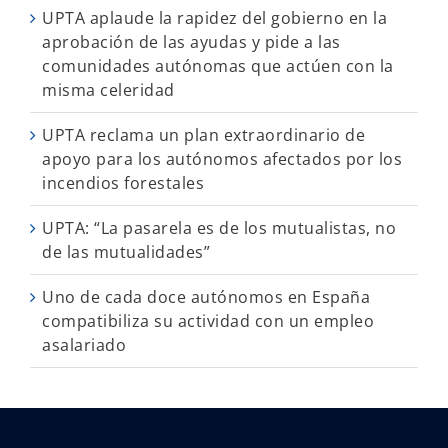
UPTA aplaude la rapidez del gobierno en la
aprobación de las ayudas y pide a las
comunidades autónomas que actúen con la
misma celeridad
UPTA reclama un plan extraordinario de
apoyo para los autónomos afectados por los
incendios forestales
UPTA: “La pasarela es de los mutualistas, no
de las mutualidades”
Uno de cada doce autónomos en España
compatibiliza su actividad con un empleo
asalariado