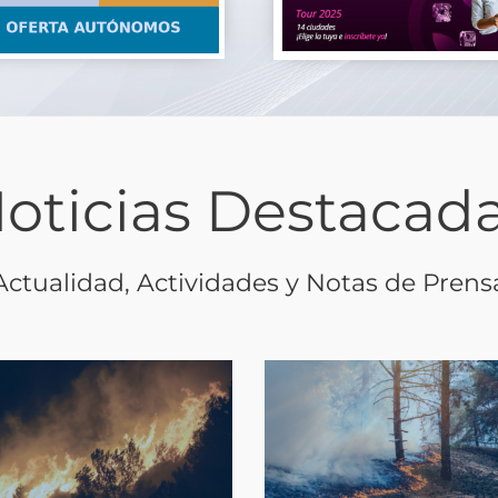
oticias Destacad
Actualidad, Actividades y Notas de Prens