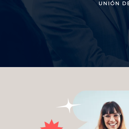
UNIÓN D