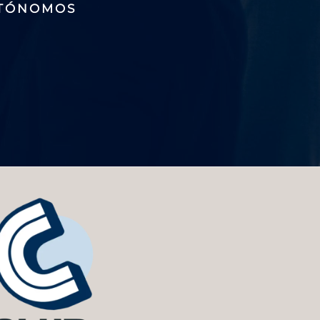
UTÓNOMOS