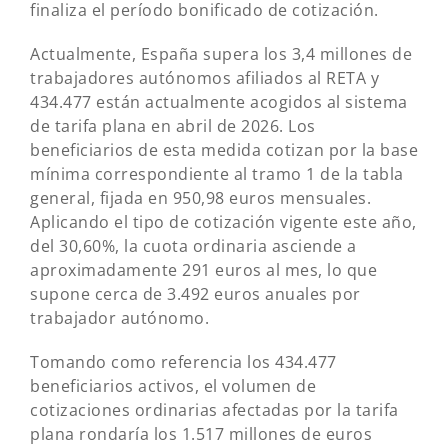
finaliza el período bonificado de cotización.
Actualmente, España supera los 3,4 millones de
trabajadores autónomos afiliados al RETA y
434.477 están actualmente acogidos al sistema
de tarifa plana en abril de 2026. Los
beneficiarios de esta medida cotizan por la base
mínima correspondiente al tramo 1 de la tabla
general, fijada en 950,98 euros mensuales.
Aplicando el tipo de cotización vigente este año,
del 30,60%, la cuota ordinaria asciende a
aproximadamente 291 euros al mes, lo que
supone cerca de 3.492 euros anuales por
trabajador autónomo.
Tomando como referencia los 434.477
beneficiarios activos, el volumen de
cotizaciones ordinarias afectadas por la tarifa
plana rondaría los 1.517 millones de euros