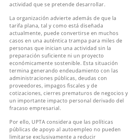
actividad que se pretende desarrollar.
La organización advierte además de que la
tarifa plana, tal y como está diseñada
actualmente, puede convertirse en muchos
casos en una auténtica trampa para miles de
personas que inician una actividad sin la
preparación suficiente ni un proyecto
económicamente sostenible. Esta situación
termina generando endeudamiento con las
administraciones públicas, deudas con
proveedores, impagos fiscales y de
cotizaciones, cierres prematuros de negocios y
un importante impacto personal derivado del
fracaso empresarial.
Por ello, UPTA considera que las políticas
públicas de apoyo al autoempleo no pueden
limitarse exclusivamente a reducir