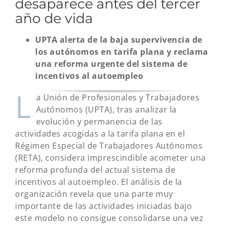
desaparece antes del tercer
año de vida
UPTA alerta de la baja supervivencia de
los autónomos en tarifa plana y reclama
una reforma urgente del sistema de
incentivos al autoempleo
L
a Unión de Profesionales y Trabajadores
Autónomos (UPTA), tras analizar la
evolución y permanencia de las
actividades acogidas a la tarifa plana en el
Régimen Especial de Trabajadores Autónomos
(RETA), considera imprescindible acometer una
reforma profunda del actual sistema de
incentivos al autoempleo. El análisis de la
organización revela que una parte muy
importante de las actividades iniciadas bajo
este modelo no consigue consolidarse una vez