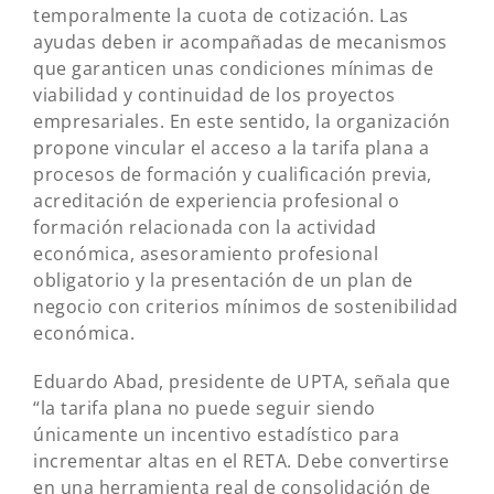
temporalmente la cuota de cotización. Las
ayudas deben ir acompañadas de mecanismos
que garanticen unas condiciones mínimas de
viabilidad y continuidad de los proyectos
empresariales. En este sentido, la organización
propone vincular el acceso a la tarifa plana a
procesos de formación y cualificación previa,
acreditación de experiencia profesional o
formación relacionada con la actividad
económica, asesoramiento profesional
obligatorio y la presentación de un plan de
negocio con criterios mínimos de sostenibilidad
económica.
Eduardo Abad, presidente de UPTA, señala que
“la tarifa plana no puede seguir siendo
únicamente un incentivo estadístico para
incrementar altas en el RETA. Debe convertirse
en una herramienta real de consolidación de