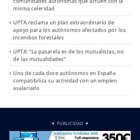
comunidades autónomas que actúen con la
misma celeridad
UPTA reclama un plan extraordinario de
apoyo para los autónomos afectados por los
incendios forestales
UPTA: “La pasarela es de los mutualistas, no
de las mutualidades”
Uno de cada doce autónomos en España
compatibiliza su actividad con un empleo
asalariado
▼ PUBLICIDAD ▼