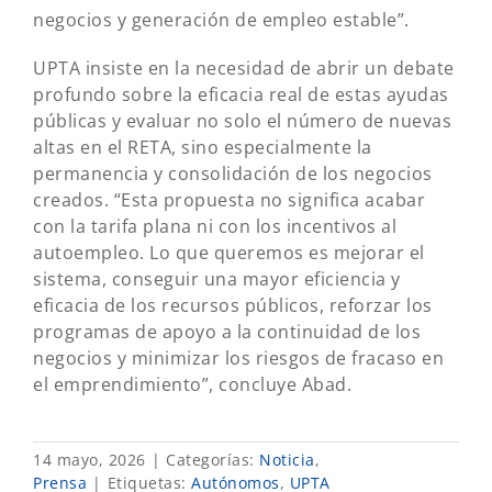
negocios y generación de empleo estable”.
UPTA insiste en la necesidad de abrir un debate
profundo sobre la eficacia real de estas ayudas
públicas y evaluar no solo el número de nuevas
altas en el RETA, sino especialmente la
permanencia y consolidación de los negocios
creados. “Esta propuesta no significa acabar
con la tarifa plana ni con los incentivos al
autoempleo. Lo que queremos es mejorar el
sistema, conseguir una mayor eficiencia y
eficacia de los recursos públicos, reforzar los
programas de apoyo a la continuidad de los
negocios y minimizar los riesgos de fracaso en
el emprendimiento”, concluye Abad.
14 mayo, 2026
|
Categorías:
Noticia
,
Prensa
|
Etiquetas:
Autónomos
,
UPTA