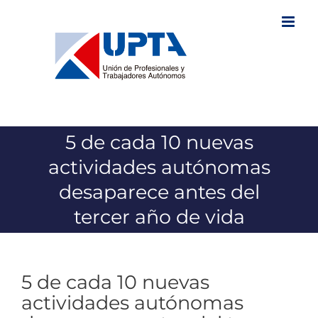
Saltar
al
contenido
5 de cada 10 nuevas
actividades autónomas
desaparece antes del
tercer año de vida
5 de cada 10 nuevas
actividades autónomas