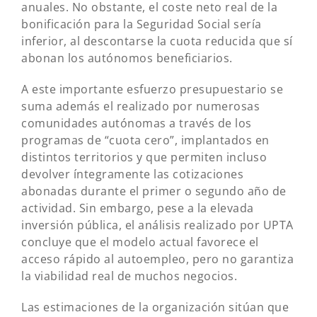
anuales. No obstante, el coste neto real de la
bonificación para la Seguridad Social sería
inferior, al descontarse la cuota reducida que sí
abonan los autónomos beneficiarios.
A este importante esfuerzo presupuestario se
suma además el realizado por numerosas
comunidades autónomas a través de los
programas de “cuota cero”, implantados en
distintos territorios y que permiten incluso
devolver íntegramente las cotizaciones
abonadas durante el primer o segundo año de
actividad. Sin embargo, pese a la elevada
inversión pública, el análisis realizado por UPTA
concluye que el modelo actual favorece el
acceso rápido al autoempleo, pero no garantiza
la viabilidad real de muchos negocios.
Las estimaciones de la organización sitúan que