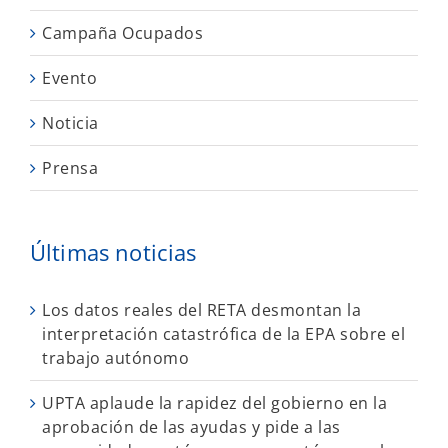
Campaña Ocupados
Evento
Noticia
Prensa
Últimas noticias
Los datos reales del RETA desmontan la
interpretación catastrófica de la EPA sobre el
trabajo autónomo
UPTA aplaude la rapidez del gobierno en la
aprobación de las ayudas y pide a las