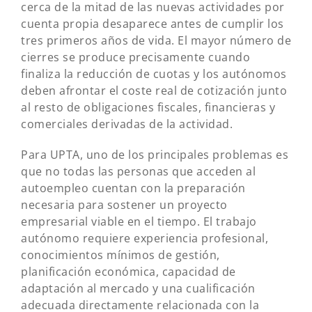
cerca de la mitad de las nuevas actividades por
cuenta propia desaparece antes de cumplir los
tres primeros años de vida. El mayor número de
cierres se produce precisamente cuando
finaliza la reducción de cuotas y los autónomos
deben afrontar el coste real de cotización junto
al resto de obligaciones fiscales, financieras y
comerciales derivadas de la actividad.
Para UPTA, uno de los principales problemas es
que no todas las personas que acceden al
autoempleo cuentan con la preparación
necesaria para sostener un proyecto
empresarial viable en el tiempo. El trabajo
autónomo requiere experiencia profesional,
conocimientos mínimos de gestión,
planificación económica, capacidad de
adaptación al mercado y una cualificación
adecuada directamente relacionada con la