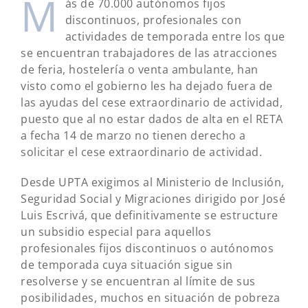
M
ás de 70.000 autónomos fijos
discontinuos, profesionales con
actividades de temporada entre los que
se encuentran trabajadores de las atracciones
de feria, hostelería o venta ambulante, han
visto como el gobierno les ha dejado fuera de
las ayudas del cese extraordinario de actividad,
puesto que al no estar dados de alta en el RETA
a fecha 14 de marzo no tienen derecho a
solicitar el cese extraordinario de actividad.
Desde UPTA exigimos al Ministerio de Inclusión,
Seguridad Social y Migraciones dirigido por José
Luis Escrivá, que definitivamente se estructure
un subsidio especial para aquellos
profesionales fijos discontinuos o autónomos
de temporada cuya situación sigue sin
resolverse y se encuentran al límite de sus
posibilidades, muchos en situación de pobreza