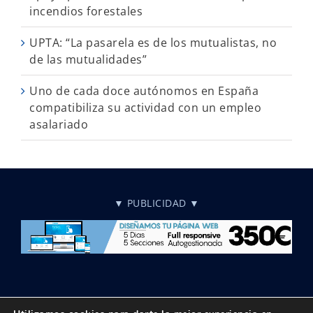
incendios forestales
UPTA: “La pasarela es de los mutualistas, no
de las mutualidades”
Uno de cada doce autónomos en España
compatibiliza su actividad con un empleo
asalariado
▼ PUBLICIDAD ▼