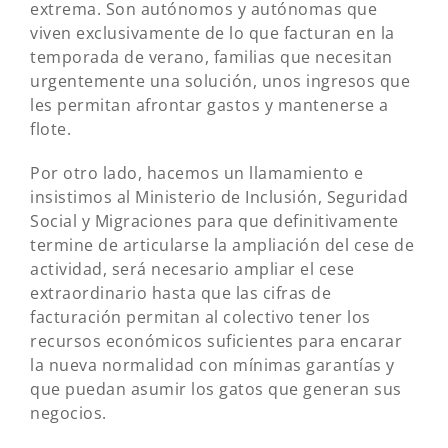
extrema. Son autónomos y autónomas que
viven exclusivamente de lo que facturan en la
temporada de verano, familias que necesitan
urgentemente una solución, unos ingresos que
les permitan afrontar gastos y mantenerse a
flote.
Por otro lado, hacemos un llamamiento e
insistimos al Ministerio de Inclusión, Seguridad
Social y Migraciones para que definitivamente
termine de articularse la ampliación del cese de
actividad, será necesario ampliar el cese
extraordinario hasta que las cifras de
facturación permitan al colectivo tener los
recursos económicos suficientes para encarar
la nueva normalidad con mínimas garantías y
que puedan asumir los gatos que generan sus
negocios.