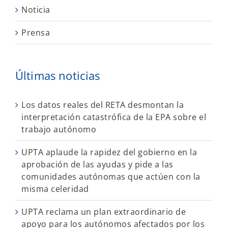
Noticia
Prensa
Últimas noticias
Los datos reales del RETA desmontan la
interpretación catastrófica de la EPA sobre el
trabajo autónomo
UPTA aplaude la rapidez del gobierno en la
aprobación de las ayudas y pide a las
comunidades autónomas que actúen con la
misma celeridad
UPTA reclama un plan extraordinario de
apoyo para los autónomos afectados por los