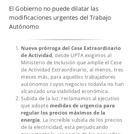
El Gobierno no puede dilatar las
modificaciones urgentes del Trabajo
Autónomo
Nueva prórroga del Cese Extraordinario
de Actividad
, desde UPTA exigimos al
Ministerio de Inclusión que amplíe el Cese
de Actividad Extraordinario, al menos, tres
meses más, para aquellos trabajadores
autónomos cuyos negocios todavía no han
alcanzado una viabilidad económica.
Subida de la luz: reclamamos al ejecutivo
que adopte
medidas de urgencia para
regular los precios máximos de la
energía
. La increíble subida de los precios
de la electricidad, está perjudicando