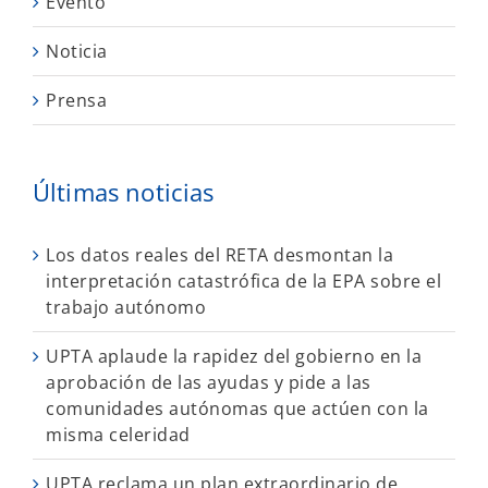
Evento
Noticia
Prensa
Últimas noticias
Los datos reales del RETA desmontan la
interpretación catastrófica de la EPA sobre el
trabajo autónomo
UPTA aplaude la rapidez del gobierno en la
aprobación de las ayudas y pide a las
comunidades autónomas que actúen con la
misma celeridad
UPTA reclama un plan extraordinario de