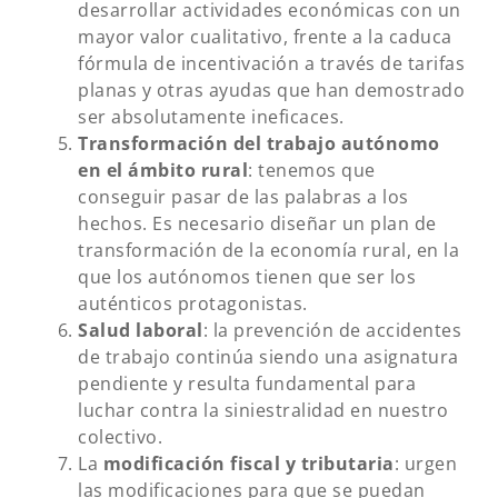
desarrollar actividades económicas con un
mayor valor cualitativo, frente a la caduca
fórmula de incentivación a través de tarifas
planas y otras ayudas que han demostrado
ser absolutamente ineficaces.
Transformación del trabajo autónomo
en el ámbito rural
: tenemos que
conseguir pasar de las palabras a los
hechos. Es necesario diseñar un plan de
transformación de la economía rural, en la
que los autónomos tienen que ser los
auténticos protagonistas.
Salud laboral
: la prevención de accidentes
de trabajo continúa siendo una asignatura
pendiente y resulta fundamental para
luchar contra la siniestralidad en nuestro
colectivo.
La
modificación fiscal y tributaria
: urgen
las modificaciones para que se puedan