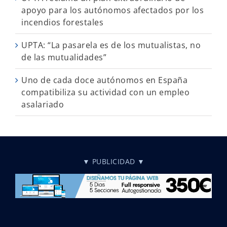
apoyo para los autónomos afectados por los
incendios forestales
UPTA: “La pasarela es de los mutualistas, no
de las mutualidades”
Uno de cada doce autónomos en España
compatibiliza su actividad con un empleo
asalariado
▼ PUBLICIDAD ▼