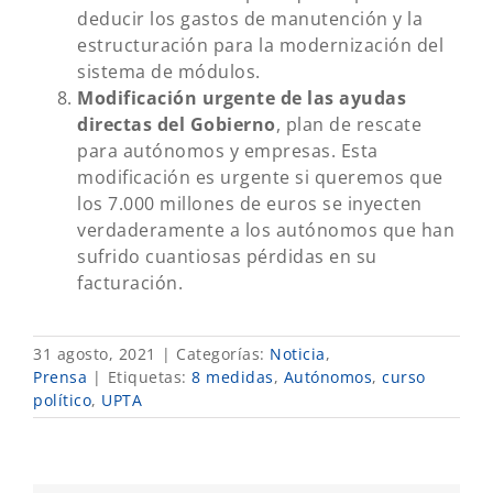
deducir los gastos de manutención y la
estructuración para la modernización del
sistema de módulos.
Modificación urgente de las ayudas
directas del Gobierno
, plan de rescate
para autónomos y empresas. Esta
modificación es urgente si queremos que
los 7.000 millones de euros se inyecten
verdaderamente a los autónomos que han
sufrido cuantiosas pérdidas en su
facturación.
31 agosto, 2021
|
Categorías:
Noticia
,
Prensa
|
Etiquetas:
8 medidas
,
Autónomos
,
curso
político
,
UPTA