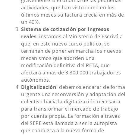
gravemente la economía de las pequeñas
actividades, que han visto como en los
últimos meses su factura crecía en más de
un 40%.
Sistema de cotización por ingresos
reales
: instamos al Ministerio de Escrivá a
que, en este nuevo curso político, se
terminen de poner en marcha los nuevos
mecanismos que aborden una
modificación definitiva del RETA, que
afectará a más de 3.300.000 trabajadores
autónomos.
Digitalización
: debemos encarar de forma
urgente una reconversión y adaptación del
colectivo hacia la digitalización necesaria
para transformar el mercado de trabajo
por cuenta propia. La formación a través
del SEPE está llamada a ser la autopista
que conduzca a la nueva forma de