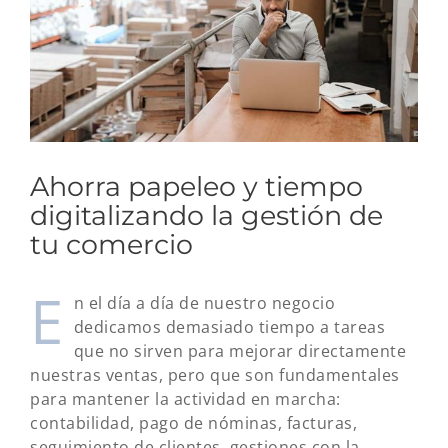
Ahorra papeleo y tiempo
digitalizando la gestión de
tu comercio
E
n el día a día de nuestro negocio
dedicamos demasiado tiempo a tareas
que no sirven para mejorar directamente
nuestras ventas, pero que son fundamentales
para mantener la actividad en marcha:
contabilidad, pago de nóminas, facturas,
seguimiento de clientes, gestiones con la