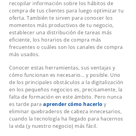
recopilar información sobre los hábitos de
compra de tus clientes para luego optimizar tu
oferta. También te sirven para conocer los
momentos más productivos de tu negocio,
establecer una distribución de tareas más
eficiente, los horarios de compra más
frecuentes o cuáles son los canales de compra
más usados.
Conocer estas herramientas, sus ventajas y
cómo funcionan es necesario… y posible. Uno
de los principales obstáculos a la digitalización
en los pequeños negocios es, precisamente, la
falta de formación en este ámbito. Pero nunca
es tarde para
aprender cómo hacerlo
y
eliminar quebraderos de cabeza innecesarios,
cuando la tecnología ha llegado para hacernos
la vida (y nuestro negocio) más fácil.