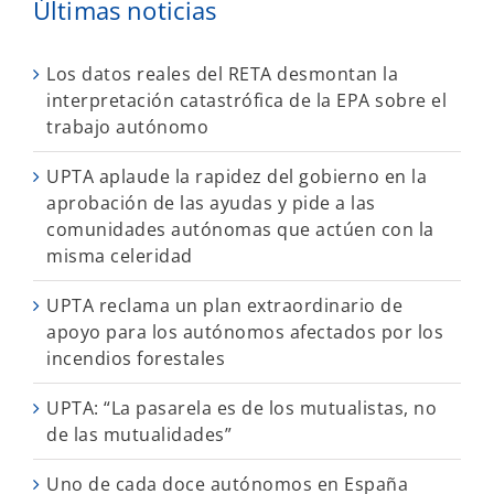
Últimas noticias
Los datos reales del RETA desmontan la
interpretación catastrófica de la EPA sobre el
trabajo autónomo
UPTA aplaude la rapidez del gobierno en la
aprobación de las ayudas y pide a las
comunidades autónomas que actúen con la
misma celeridad
UPTA reclama un plan extraordinario de
apoyo para los autónomos afectados por los
incendios forestales
UPTA: “La pasarela es de los mutualistas, no
de las mutualidades”
Uno de cada doce autónomos en España