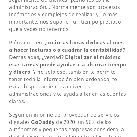
administración… Normalmente son procesos
incómodos y complejos de realizar y, lo más
importante, nos suponen un tiempo precioso
que a veces no tenemos.
Piénsalo bien:
¿cuántas horas dedicas al mes
a hacer facturas o a cuadrar la contabilidad?
Demasiadas, ¿verdad?
Digitalizar al máximo
esas tareas puede ayudarte a ahorrar tiempo
y dinero
. Y no solo eso, también te permite
tener toda la información bien ordenada, te
evita desplazamientos a diversas
administraciones y te ayuda a tener las cuentas
claras.
Según un informe del proveedor de servicios
digitales
GoDaddy
de 2020, un 56% de los
autónomos y pequeñas empresas considera la
digitalización como un elemento relevante en