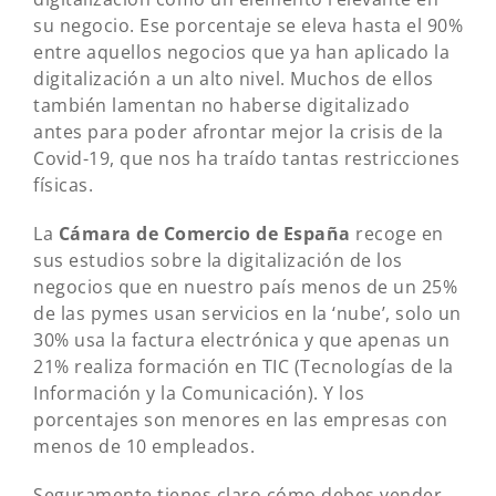
su negocio. Ese porcentaje se eleva hasta el 90%
entre aquellos negocios que ya han aplicado la
digitalización a un alto nivel. Muchos de ellos
también lamentan no haberse digitalizado
antes para poder afrontar mejor la crisis de la
Covid-19, que nos ha traído tantas restricciones
físicas.
La
Cámara de Comercio de España
recoge en
sus estudios sobre la digitalización de los
negocios que en nuestro país menos de un 25%
de las pymes usan servicios en la ‘nube’, solo un
30% usa la factura electrónica y que apenas un
21% realiza formación en TIC (Tecnologías de la
Información y la Comunicación). Y los
porcentajes son menores en las empresas con
menos de 10 empleados.
Seguramente tienes claro cómo debes vender