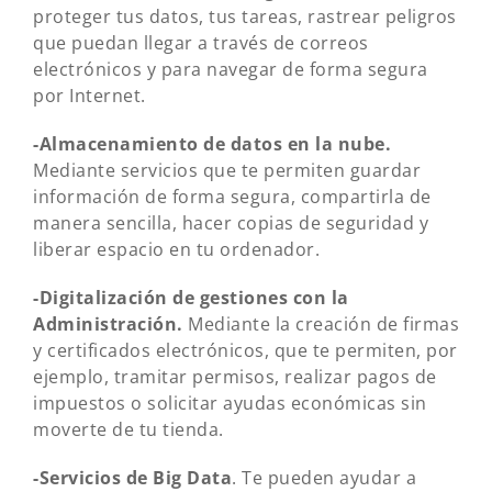
proteger tus datos, tus tareas, rastrear peligros
que puedan llegar a través de correos
electrónicos y para navegar de forma segura
por Internet.
-Almacenamiento de datos en la nube.
Mediante servicios que te permiten guardar
información de forma segura, compartirla de
manera sencilla, hacer copias de seguridad y
liberar espacio en tu ordenador.
-Digitalización de gestiones con la
Administración.
Mediante la creación de firmas
y certificados electrónicos, que te permiten, por
ejemplo, tramitar permisos, realizar pagos de
impuestos o solicitar ayudas económicas sin
moverte de tu tienda.
-Servicios de Big Data
. Te pueden ayudar a