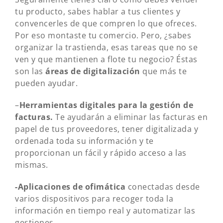
tu producto, sabes hablar a tus clientes y
convencerles de que compren lo que ofreces.
Por eso montaste tu comercio. Pero, ¿sabes
organizar la trastienda, esas tareas que no se
ven y que mantienen a flote tu negocio? Éstas
son las
áreas de digitalización
que más te
pueden ayudar.
–
Herramientas digitales para la gestión de
facturas.
Te ayudarán a eliminar las facturas en
papel de tus proveedores, tener digitalizada y
ordenada toda su información y te
proporcionan un fácil y rápido acceso a las
mismas.
-Aplicaciones de ofimática
conectadas desde
varios dispositivos para recoger toda la
información en tiempo real y automatizar las
gestiones.