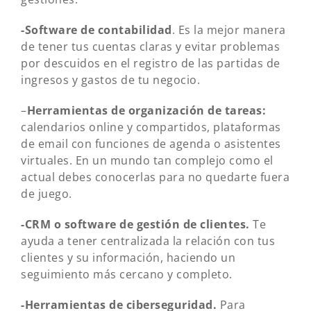
-Software de contabilidad
. Es la mejor manera
de tener tus cuentas claras y evitar problemas
por descuidos en el registro de las partidas de
ingresos y gastos de tu negocio.
–
Herramientas de organización de tareas:
calendarios online y compartidos, plataformas
de email con funciones de agenda o asistentes
virtuales. En un mundo tan complejo como el
actual debes conocerlas para no quedarte fuera
de juego.
-CRM o software de gestión de clientes.
Te
ayuda a tener centralizada la relación con tus
clientes y su información, haciendo un
seguimiento más cercano y completo.
-Herramientas de ciberseguridad.
Para