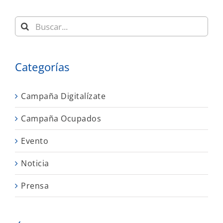
Buscar:
Categorías
Campaña Digitalízate
Campaña Ocupados
Evento
Noticia
Prensa