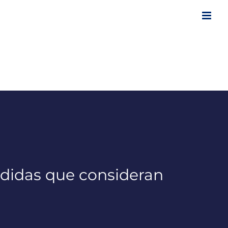
edidas que consideran