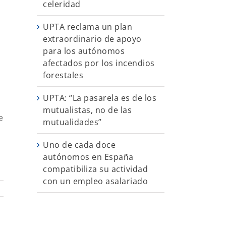
celeridad
UPTA reclama un plan
extraordinario de apoyo
para los autónomos
afectados por los incendios
forestales
UPTA: “La pasarela es de los
mutualistas, no de las
e
mutualidades”
Uno de cada doce
autónomos en España
compatibiliza su actividad
con un empleo asalariado