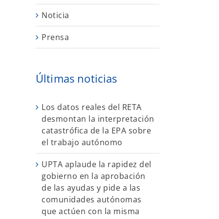
Noticia
Prensa
Últimas noticias
Los datos reales del RETA
desmontan la interpretación
catastrófica de la EPA sobre
el trabajo autónomo
UPTA aplaude la rapidez del
gobierno en la aprobación
de las ayudas y pide a las
comunidades autónomas
que actúen con la misma