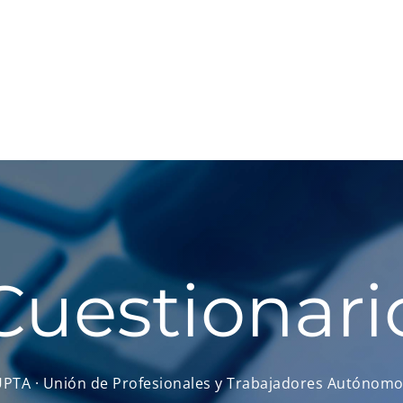
Cuestionari
PTA · Unión de Profesionales y Trabajadores Autónom