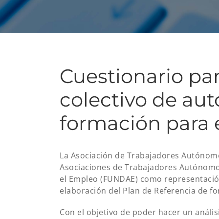
Cuestionario pa
colectivo de au
formación para 
La Asociación de Trabajadores Autónomo
Asociaciones de Trabajadores Autónomo
el Empleo (FUNDAE) como representación
elaboración del Plan de Referencia de fo
Con el objetivo de poder hacer un análi