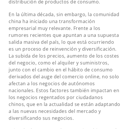
distribución de productos de consumo.
En la última década, sin embargo, la comunidad
china ha iniciado una transformación
empresarial muy relevante. Frente a los
rumores recientes que apuntan a una supuesta
salida masiva del país, lo que está ocurriendo
es un proceso de reinvención y diversificación.
La subida de los precios, aumento de los costes
del negocio, como el alquiler y suministros,
junto con el cambio en el hábito de consumo
derivados del auge del comercio online, no solo
afectan a los negocios de autónomos
nacionales. Estos factores también impactan en
los negocios regentados por ciudadanos
chinos, que en la actualidad se están adaptando
a las nuevas necesidades del mercado y
diversificando sus negocios.