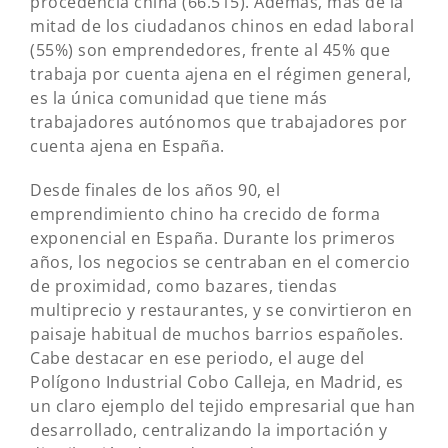
procedencia china (66.515). Además, más de la
mitad de los ciudadanos chinos en edad laboral
(55%) son emprendedores, frente al 45% que
trabaja por cuenta ajena en el régimen general,
es la única comunidad que tiene más
trabajadores autónomos que trabajadores por
cuenta ajena en España.
Desde finales de los años 90, el
emprendimiento chino ha crecido de forma
exponencial en España. Durante los primeros
años, los negocios se centraban en el comercio
de proximidad, como bazares, tiendas
multiprecio y restaurantes, y se convirtieron en
paisaje habitual de muchos barrios españoles.
Cabe destacar en ese periodo, el auge del
Polígono Industrial Cobo Calleja, en Madrid, es
un claro ejemplo del tejido empresarial que han
desarrollado, centralizando la importación y