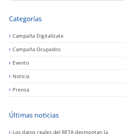
Categorías
Campaña Digitalízate
Campaña Ocupados
Evento
Noticia
Prensa
Últimas noticias
Los datos reales del RETA desmontan la