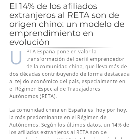
El 14% de los afiliados
extranjeros al RETA son de
origen chino: un modelo de
emprendimiento en
evolución
U
PTA España pone en valor la
transformación del perfil emprendedor
de la comunidad china, que lleva más de
dos décadas contribuyendo de forma destacada
al tejido económico del país, especialmente en
el Régimen Especial de Trabajadores
Autónomos (RETA).
La comunidad china en España es, hoy por hoy,
la más predominante en el Régimen de
Autónomos. Según los últimos datos, un 14% de
los afiliados extranjeros al RETA son de