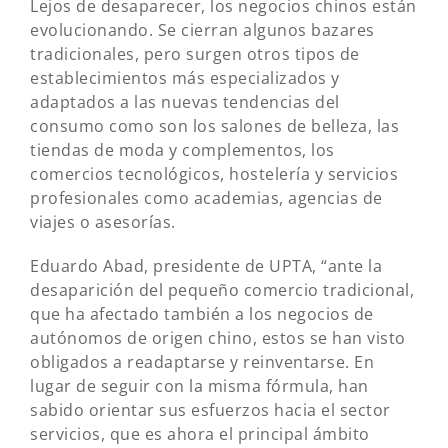
Lejos de desaparecer, los negocios chinos están
evolucionando. Se cierran algunos bazares
tradicionales, pero surgen otros tipos de
establecimientos más especializados y
adaptados a las nuevas tendencias del
consumo como son los salones de belleza, las
tiendas de moda y complementos, los
comercios tecnológicos, hostelería y servicios
profesionales como academias, agencias de
viajes o asesorías.
Eduardo Abad, presidente de UPTA, “ante la
desaparición del pequeño comercio tradicional,
que ha afectado también a los negocios de
autónomos de origen chino, estos se han visto
obligados a readaptarse y reinventarse. En
lugar de seguir con la misma fórmula, han
sabido orientar sus esfuerzos hacia el sector
servicios, que es ahora el principal ámbito