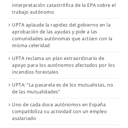
interpretación catastrófica de la EPA sobre el
trabajo autónomo
UPTA aplaude la rapidez del gobierno en la
aprobación de las ayudas y pide a las
comunidades autónomas que actúen con la
misma celeridad
UPTA reclama un plan extraordinario de
apoyo para los autónomos afectados por los
incendios forestales
UPTA: “La pasarela es de los mutualistas, no
de las mutualidades”
Uno de cada doce autónomos en España
compatibiliza su actividad con un empleo
asalariado