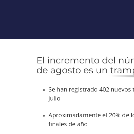
El incremento del n
de agosto es un tram
Se han registrado 402 nuevos
julio
Aproximadamente el 20% de lo
finales de año