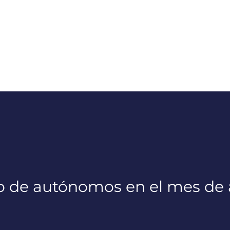
o de autónomos en el mes de 