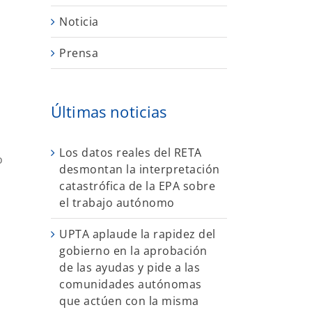
Noticia
Prensa
Últimas noticias
Los datos reales del RETA
o
desmontan la interpretación
catastrófica de la EPA sobre
el trabajo autónomo
UPTA aplaude la rapidez del
gobierno en la aprobación
de las ayudas y pide a las
comunidades autónomas
que actúen con la misma