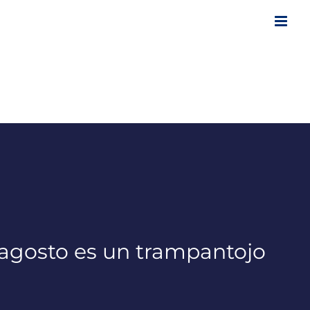
agosto es un trampantojo