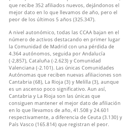
que recibe 352 afiliados nuevos, dejándonos el
mejor dato en lo que llevamos de año, pero el
peor de los últimos 5 años (325.347).
A nivel autonómico, todas las CCAA bajan en el
número de activos destacando en primer lugar
la Comunidad de Madrid con una pérdida de
4.364 autónomos, seguida por Andalucía
(-2,857), Cataluña (-2.623) y Comunidad
Valenciana (-2.101). Las únicas Comunidades
Autónomas que reciben nuevas afiliaciones son
Cantabria (68), La Rioja (3) y Melilla (3), aunque
es un ascenso poco significativo. Aun así,
Cantabria y La Rioja son las únicas que
consiguen mantener el mejor dato de afiliación
en lo que llevamos de año, 41.508 y 24.601
respectivamente, a diferencia de Ceuta (3.130) y
País Vasco (165.814) que registran el peor.