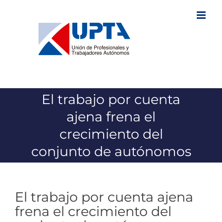
Saltar
al
contenido
El trabajo por cuenta
ajena frena el
crecimiento del
conjunto de autónomos
El trabajo por cuenta ajena
frena el crecimiento del