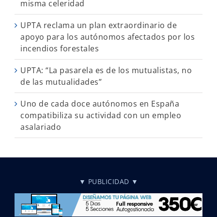
misma celeridad
UPTA reclama un plan extraordinario de
apoyo para los autónomos afectados por los
incendios forestales
UPTA: “La pasarela es de los mutualistas, no
de las mutualidades”
Uno de cada doce autónomos en España
compatibiliza su actividad con un empleo
asalariado
▼ PUBLICIDAD ▼