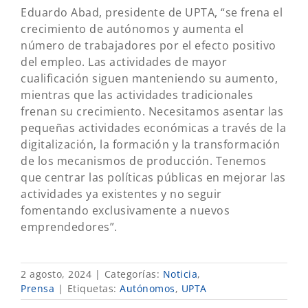
Eduardo Abad, presidente de UPTA, “se frena el
crecimiento de autónomos y aumenta el
número de trabajadores por el efecto positivo
del empleo. Las actividades de mayor
cualificación siguen manteniendo su aumento,
mientras que las actividades tradicionales
frenan su crecimiento. Necesitamos asentar las
pequeñas actividades económicas a través de la
digitalización, la formación y la transformación
de los mecanismos de producción. Tenemos
que centrar las políticas públicas en mejorar las
actividades ya existentes y no seguir
fomentando exclusivamente a nuevos
emprendedores”.
2 agosto, 2024
|
Categorías:
Noticia
,
Prensa
|
Etiquetas:
Autónomos
,
UPTA