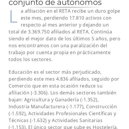
conjunto de autónomos
L
a afiliación en el RETA recibe un duro golpe
este mes, perdiendo 17.810 activos con
respecto al mes anterior y dejando un
total de 3.369.750 afiliados al RETA. Continúa
siendo el mejor dato de los últimos 5 años, pero
nos encontramos con una paralización del
trabajo por cuenta propia en prácticamente
todos los sectores.
Educación es el sector más perjudicado,
perdiendo este mes 4.836 afiliados, seguido por
Comercio que en esta ocasión reduce su
afiliación (-3.306). Los demás sectores también
bajan: Agricultura y Ganadería (-1.352),
Industria Manufacturera (-1.177), Construcción
(-1.592), Actividades Profesionales Científicas y
Técnicas (-1.632) y Actividades Sanitarias
(-1.153). El único sector que sube es Hostelería,