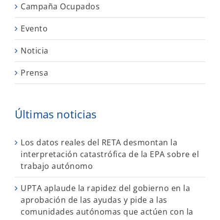
Campaña Ocupados
Evento
Noticia
Prensa
Últimas noticias
Los datos reales del RETA desmontan la
interpretación catastrófica de la EPA sobre el
trabajo autónomo
UPTA aplaude la rapidez del gobierno en la
aprobación de las ayudas y pide a las
comunidades autónomas que actúen con la