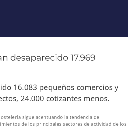
an desaparecido 17.969
ido 16.083 pequeños comercios y
ctos, 24.000 cotizantes menos.
hostelería sigue acentuando la tendencia de
mientos de los principales sectores de actividad de los