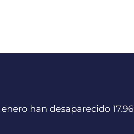
 enero han desaparecido 17.