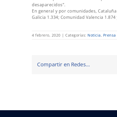
desaparecidos”.
En general y por comunidades, Cataluña 
Galicia 1.334; Comunidad Valencia 1.874 y
4 febrero, 2020
|
Categorías:
Noticia
,
Prensa
Compartir en Redes...