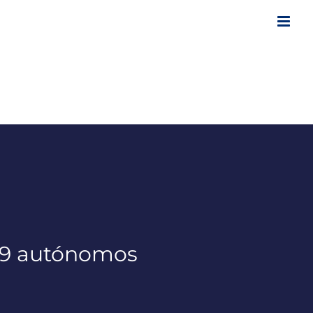
969 autónomos