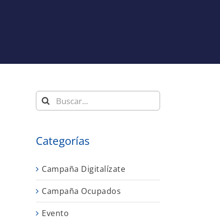
Buscar:
Categorías
Campaña Digitalízate
Campaña Ocupados
Evento