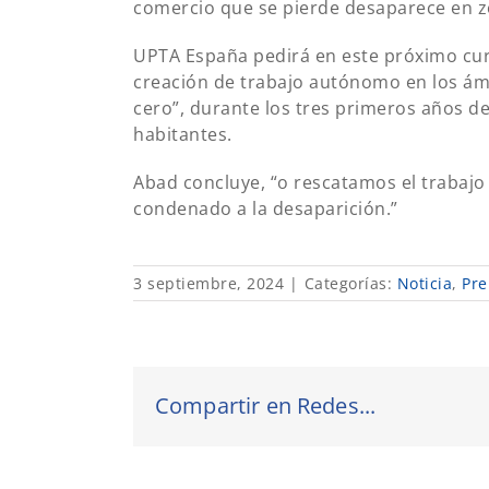
comercio que se pierde desaparece en z
UPTA España pedirá en este próximo curso
creación de trabajo autónomo en los ám
cero”, durante los tres primeros años d
habitantes.
Abad concluye, “o rescatamos el trabajo 
condenado a la desaparición.”
3 septiembre, 2024
|
Categorías:
Noticia
,
Pre
Compartir en Redes...