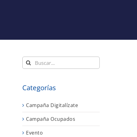
Buscar:
Categorías
Campaña Digitalízate
Campaña Ocupados
Evento