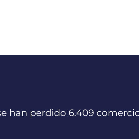
e han perdido 6.409 comerci