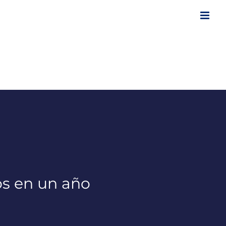
os en un año