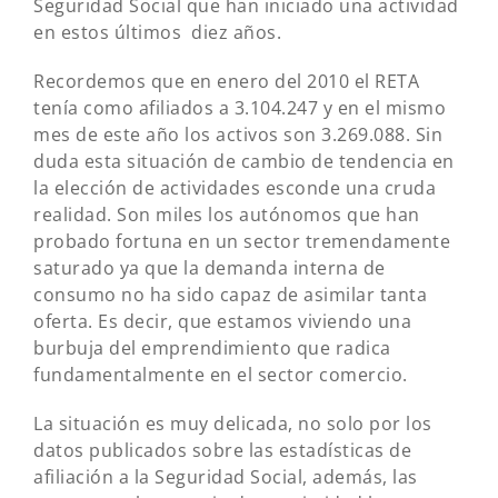
Seguridad Social que han iniciado una actividad
en estos últimos diez años.
Recordemos que en enero del 2010 el RETA
tenía como afiliados a 3.104.247 y en el mismo
mes de este año los activos son 3.269.088. Sin
duda esta situación de cambio de tendencia en
la elección de actividades esconde una cruda
realidad. Son miles los autónomos que han
probado fortuna en un sector tremendamente
saturado ya que la demanda interna de
consumo no ha sido capaz de asimilar tanta
oferta. Es decir, que estamos viviendo una
burbuja del emprendimiento que radica
fundamentalmente en el sector comercio.
La situación es muy delicada, no solo por los
datos publicados sobre las estadísticas de
afiliación a la Seguridad Social, además, las