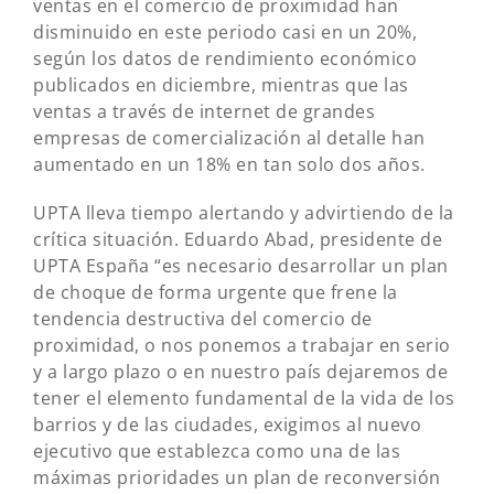
ventas en el comercio de proximidad han
disminuido en este periodo casi en un 20%,
según los datos de rendimiento económico
publicados en diciembre, mientras que las
ventas a través de internet de grandes
empresas de comercialización al detalle han
aumentado en un 18% en tan solo dos años.
UPTA lleva tiempo alertando y advirtiendo de la
crítica situación. Eduardo Abad, presidente de
UPTA España “es necesario desarrollar un plan
de choque de forma urgente que frene la
tendencia destructiva del comercio de
proximidad, o nos ponemos a trabajar en serio
y a largo plazo o en nuestro país dejaremos de
tener el elemento fundamental de la vida de los
barrios y de las ciudades, exigimos al nuevo
ejecutivo que establezca como una de las
máximas prioridades un plan de reconversión