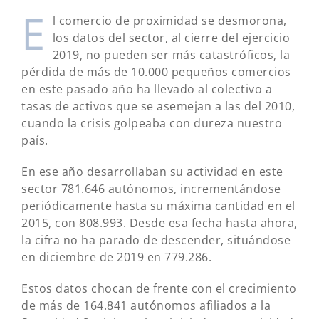
E
l comercio de proximidad se desmorona,
los datos del sector, al cierre del ejercicio
2019, no pueden ser más catastróficos, la
pérdida de más de 10.000 pequeños comercios
en este pasado año ha llevado al colectivo a
tasas de activos que se asemejan a las del 2010,
cuando la crisis golpeaba con dureza nuestro
país.
En ese año desarrollaban su actividad en este
sector 781.646 autónomos, incrementándose
periódicamente hasta su máxima cantidad en el
2015, con 808.993. Desde esa fecha hasta ahora,
la cifra no ha parado de descender, situándose
en diciembre de 2019 en 779.286.
Estos datos chocan de frente con el crecimiento
de más de 164.841 autónomos afiliados a la