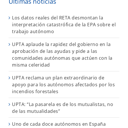
Últimas noticias
Los datos reales del RETA desmontan la
interpretación catastrófica de la EPA sobre el
trabajo autónomo
UPTA aplaude la rapidez del gobierno en la
aprobación de las ayudas y pide a las
comunidades autónomas que actúen con la
misma celeridad
UPTA reclama un plan extraordinario de
apoyo para los autónomos afectados por los
incendios forestales
UPTA: “La pasarela es de los mutualistas, no
de las mutualidades”
Uno de cada doce autónomos en España