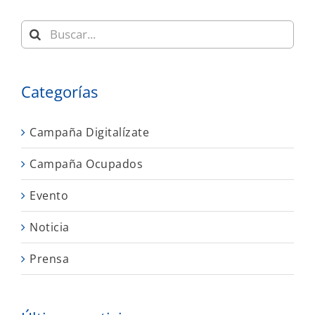
Buscar:
Categorías
Campaña Digitalízate
Campaña Ocupados
Evento
Noticia
Prensa