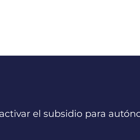
 activar el subsidio para aut