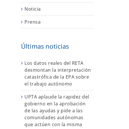
Noticia
Prensa
Últimas noticias
Los datos reales del RETA
desmontan la interpretación
catastrófica de la EPA sobre
el trabajo autónomo
UPTA aplaude la rapidez del
gobierno en la aprobación
de las ayudas y pide a las
comunidades autónomas
que actúen con la misma