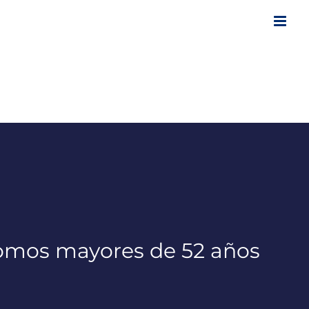
ónomos mayores de 52 años