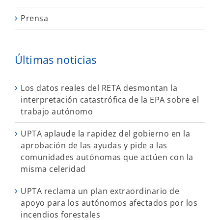
Prensa
Últimas noticias
Los datos reales del RETA desmontan la
interpretación catastrófica de la EPA sobre el
trabajo autónomo
UPTA aplaude la rapidez del gobierno en la
aprobación de las ayudas y pide a las
comunidades autónomas que actúen con la
misma celeridad
UPTA reclama un plan extraordinario de
apoyo para los autónomos afectados por los
incendios forestales