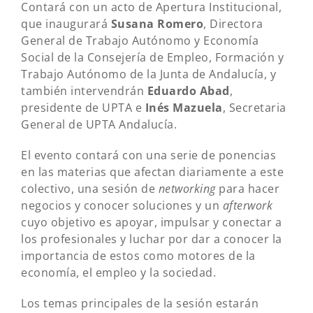
Contará con un acto de Apertura Institucional,
que inaugurará
Susana Romero
, Directora
General de Trabajo Autónomo y Economía
Social de la Consejería de Empleo, Formación y
Trabajo Autónomo de la Junta de Andalucía, y
también intervendrán
Eduardo Abad
,
presidente de UPTA e
Inés Mazuela
, Secretaria
General de UPTA Andalucía.
El evento contará con una serie de ponencias
en las materias que afectan diariamente a este
colectivo, una sesión de
networking
para hacer
negocios y conocer soluciones y un
afterwork
cuyo objetivo es apoyar, impulsar y conectar a
los profesionales y luchar por dar a conocer la
importancia de estos como motores de la
economía, el empleo y la sociedad.
Los temas principales de la sesión estarán