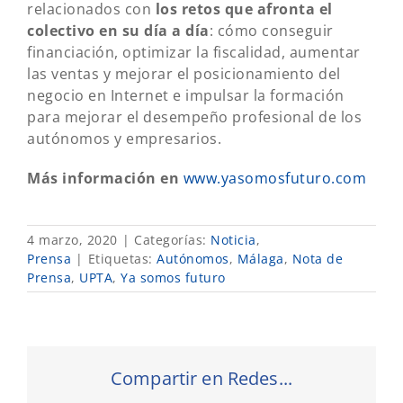
relacionados con
los retos que afronta el
colectivo en su día a día
: cómo conseguir
financiación, optimizar la fiscalidad, aumentar
las ventas y mejorar el posicionamiento del
negocio en Internet e impulsar la formación
para mejorar el desempeño profesional de los
autónomos y empresarios.
Más información en
www.yasomosfuturo.com
4 marzo, 2020
|
Categorías:
Noticia
,
Prensa
|
Etiquetas:
Autónomos
,
Málaga
,
Nota de
Prensa
,
UPTA
,
Ya somos futuro
Compartir en Redes...