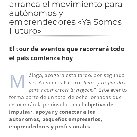
arranca el movimiento para
autónomos y
emprendedores «Ya Somos
Futuro»
El tour de eventos que recorrerá todo
el país comienza hoy
M
álaga, acogerá esta tarde, por segunda
vez Ya Somos Futuro “
Retos y respuestas
para hacer crecer tu negocio”.
Este evento
forma parte de un total de ocho jornadas que
recorrerán la península con el
objetivo de
impulsar, apoyar y conectar a los
autónomos, pequeños empresarios,
emprendedores y profesionales.