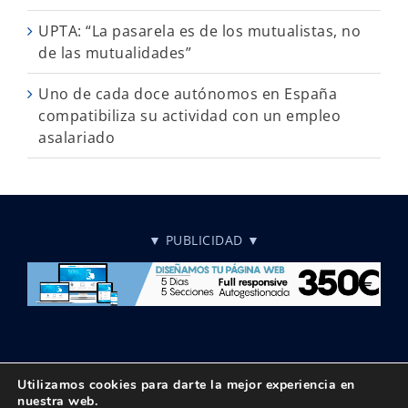
UPTA: “La pasarela es de los mutualistas, no
de las mutualidades”
Uno de cada doce autónomos en España
compatibiliza su actividad con un empleo
asalariado
▼ PUBLICIDAD ▼
Utilizamos cookies para darte la mejor experiencia en
nuestra web.