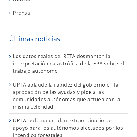
Prensa
Últimas noticias
Los datos reales del RETA desmontan la
interpretación catastrófica de la EPA sobre el
trabajo autónomo
UPTA aplaude la rapidez del gobierno en la
aprobación de las ayudas y pide a las
comunidades autónomas que actúen con la
misma celeridad
UPTA reclama un plan extraordinario de
apoyo para los autónomos afectados por los
incendios forestales