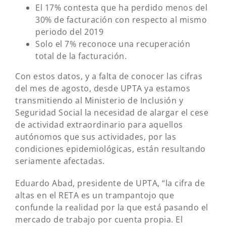
El 17% contesta que ha perdido menos del
30% de facturación con respecto al mismo
periodo del 2019
Solo el 7% reconoce una recuperación
total de la facturación.
Con estos datos, y a falta de conocer las cifras
del mes de agosto, desde UPTA ya estamos
transmitiendo al Ministerio de Inclusión y
Seguridad Social la necesidad de alargar el cese
de actividad extraordinario para aquellos
autónomos que sus actividades, por las
condiciones epidemiológicas, están resultando
seriamente afectadas.
Eduardo Abad, presidente de UPTA, “la cifra de
altas en el RETA es un trampantojo que
confunde la realidad por la que está pasando el
mercado de trabajo por cuenta propia. El