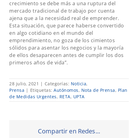
crecimiento se debe más a una ruptura del
mercado tradicional de trabajo por cuenta
ajena que a la necesidad real de emprender.
Esta situación, que parece haberse convertido
en algo cotidiano en el mundo del
emprendimiento, no goza de los cimientos
sólidos para asentar los negocios y la mayoría
de ellos desaparecen antes de cumplir los dos
primeros años de vida”.
28 julio, 2021
|
Categorías:
Noticia
,
Prensa
|
Etiquetas:
Autónomos
,
Nota de Prensa
,
Plan
de Medidas Urgentes
,
RETA
,
UPTA
Compartir en Redes...