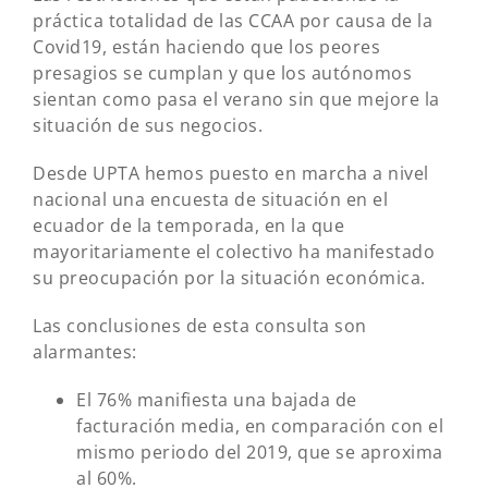
práctica totalidad de las CCAA por causa de la
Covid19, están haciendo que los peores
presagios se cumplan y que los autónomos
sientan como pasa el verano sin que mejore la
situación de sus negocios.
Desde UPTA hemos puesto en marcha a nivel
nacional una encuesta de situación en el
ecuador de la temporada, en la que
mayoritariamente el colectivo ha manifestado
su preocupación por la situación económica.
Las conclusiones de esta consulta son
alarmantes:
El 76% manifiesta una bajada de
facturación media, en comparación con el
mismo periodo del 2019, que se aproxima
al 60%.