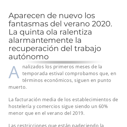
Aparecen de nuevo los
fantasmas del verano 2020.
La quinta ola ralentiza
alarmantemente la
recuperación del trabajo
autónomo
A
nalizados los primeros meses de la
temporada estival comprobamos que, en
términos económicos, siguen en punto
muerto.
La facturación media de los establecimientos de
hostelería y comercios sigue siendo un 60%
menor que en el verano del 2019.
Las restricciones que están padeciendo la