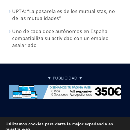
UPTA: “La pasarela es de los mutualistas, no
de las mutualidades”
Uno de cada doce autónomos en España
compatibiliza su actividad con un empleo
asalariado
▼ PUBLICIDAD ▼
Utilizamos cookies para darte la mejor experiencia en
nuestra web.