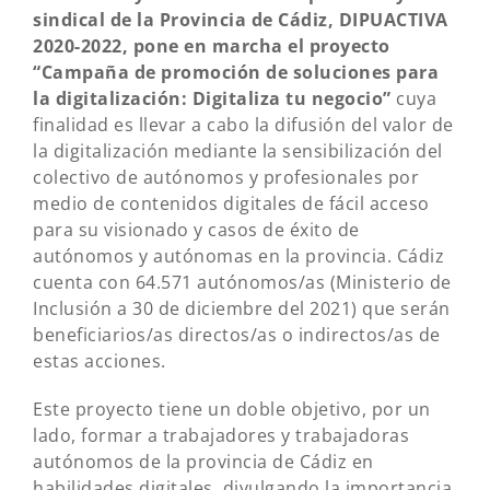
sindical de la Provincia de Cádiz, DIPUACTIVA
2020-2022, pone en marcha el proyecto
“Campaña de promoción de soluciones para
la digitalización: Digitaliza tu negocio”
cuya
finalidad es llevar a cabo la difusión del valor de
la digitalización mediante la sensibilización del
colectivo de autónomos y profesionales por
medio de contenidos digitales de fácil acceso
para su visionado y casos de éxito de
autónomos y autónomas en la provincia. Cádiz
cuenta con 64.571 autónomos/as (Ministerio de
Inclusión a 30 de diciembre del 2021) que serán
beneficiarios/as directos/as o indirectos/as de
estas acciones.
Este proyecto tiene un doble objetivo, por un
lado, formar a trabajadores y trabajadoras
autónomos de la provincia de Cádiz en
habilidades digitales, divulgando la importancia