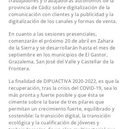
trabajadores y trabajadoras autónomos de la
provincia de Cádiz sobre digitalización de la
comunicación con clientes y la publicidad y la
digitalización de los canales y formas de venta.
En cuanto a las sesiones presenciales,
comenzarán el próximo 20 de abril en Zahara
de la Sierra y se desarrollarán hasta el mes de
septiembre en los municipios de El Gastor,
Grazalema, San José del Valle y Castellar de la
Frontera.
La finalidad de DIPUACTIVA 2020-2022, es que la
recuperación, tras la crisis del COVID-19, sea lo
más pronta y fuerte posible y que ésta se
cimente sobre la base de tres pilares que
permitan un crecimiento fuerte, equilibrado y
sostenible: la transición digital, la transición
ecológica y la cualificación de jóvenes y