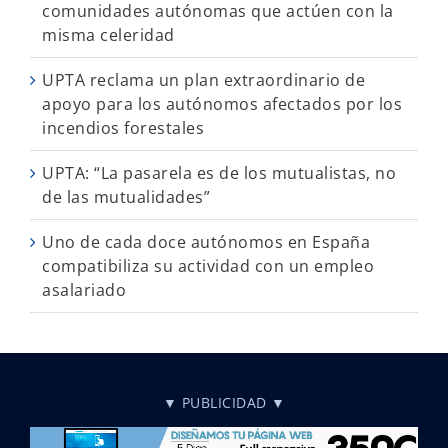
comunidades autónomas que actúen con la
misma celeridad
UPTA reclama un plan extraordinario de
apoyo para los autónomos afectados por los
incendios forestales
UPTA: “La pasarela es de los mutualistas, no
de las mutualidades”
Uno de cada doce autónomos en España
compatibiliza su actividad con un empleo
asalariado
▼ PUBLICIDAD ▼