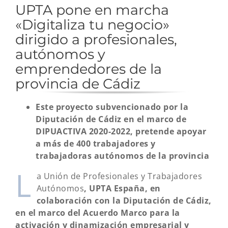
UPTA pone en marcha
«Digitaliza tu negocio»
dirigido a profesionales,
autónomos y
emprendedores de la
provincia de Cádiz
Este proyecto subvencionado por la
Diputación de Cádiz en el marco de
DIPUACTIVA 2020-2022, pretende apoyar
a más de 400 trabajadores y
trabajadoras autónomos de la provincia
L
a Unión de Profesionales y Trabajadores
Autónomos
, UPTA España,
en
colaboración con la Diputación de Cádiz,
en el marco del Acuerdo Marco para la
activación y dinamización empresarial y