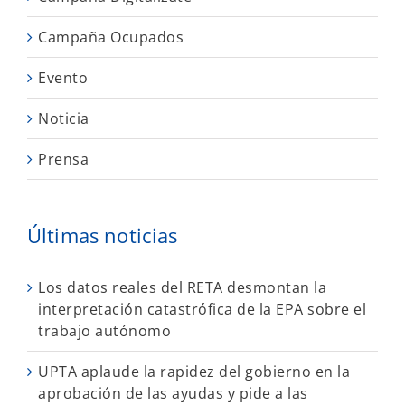
Campaña Ocupados
Evento
Noticia
Prensa
Últimas noticias
Los datos reales del RETA desmontan la
interpretación catastrófica de la EPA sobre el
trabajo autónomo
UPTA aplaude la rapidez del gobierno en la
aprobación de las ayudas y pide a las