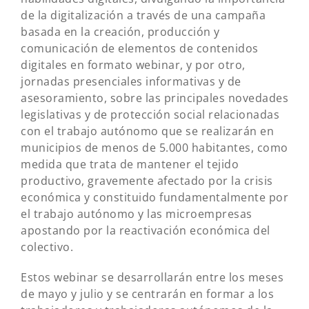
de la digitalización a través de una campaña
basada en la creación, producción y
comunicación de elementos de contenidos
digitales en formato webinar, y por otro,
jornadas presenciales informativas y de
asesoramiento, sobre las principales novedades
legislativas y de protección social relacionadas
con el trabajo autónomo que se realizarán en
municipios de menos de 5.000 habitantes, como
medida que trata de mantener el tejido
productivo, gravemente afectado por la crisis
económica y constituido fundamentalmente por
el trabajo autónomo y las microempresas
apostando por la reactivación económica del
colectivo.
Estos webinar se desarrollarán entre los meses
de mayo y julio y se centrarán en formar a los