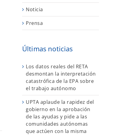
o
Noticia
Prensa
Últimas noticias
Los datos reales del RETA
desmontan la interpretación
catastrófica de la EPA sobre
el trabajo autónomo
UPTA aplaude la rapidez del
gobierno en la aprobación
de las ayudas y pide a las
comunidades autónomas
que actúen con la misma