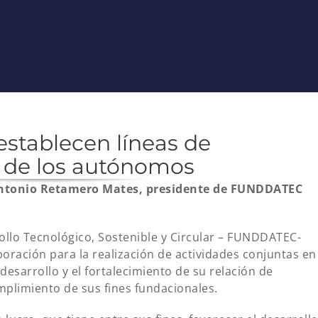
tablecen líneas de
r de los autónomos
Antonio Retamero Mates, presidente de FUNDDATEC
ollo Tecnológico, Sostenible y Circular – FUNDDATEC-
oración para la realización de actividades conjuntas en
desarrollo y el fortalecimiento de su relación de
umplimiento de sus fines fundacionales.