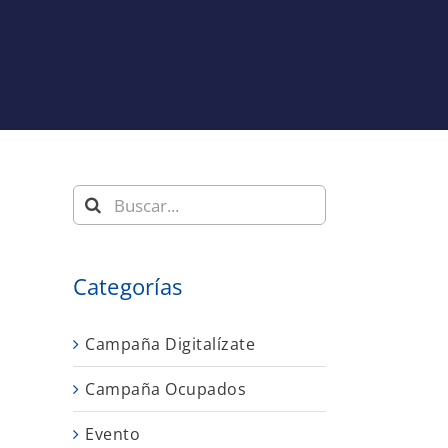
Buscar:
Categorías
Campaña Digitalízate
Campaña Ocupados
Evento