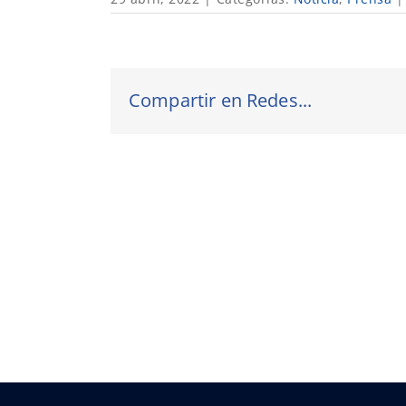
Compartir en Redes...