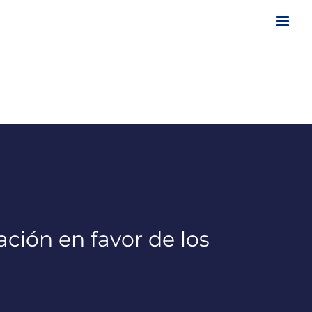
ión en favor de los