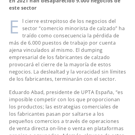
En 2021 han desaparecido 9.000 negocios de
este sector
E
l cierre estrepitoso de los negocios del
sector “comercio minorista de calzado” ha
traído como consecuencia la pérdida de
más de 6.000 puestos de trabajo por cuenta
ajena vinculados al mismo. El dumping
empresarial de los fabricantes de calzado
provocará el cierre de la mayoría de estos
negocios. La deslealtad y la voracidad sin límites
de los fabricantes, terminarán con el sector.
Eduardo Abad, presidente de UPTA España, “es
imposible competir con los que proporcionan
los productos; las estrategias comerciales de
los fabricantes pasan por saltarse a los
pequeños comercios a través de operaciones
de venta directa on-line o venta en plataformas