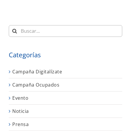
Buscar:
Categorías
Campaña Digitalízate
Campaña Ocupados
Evento
Noticia
Prensa