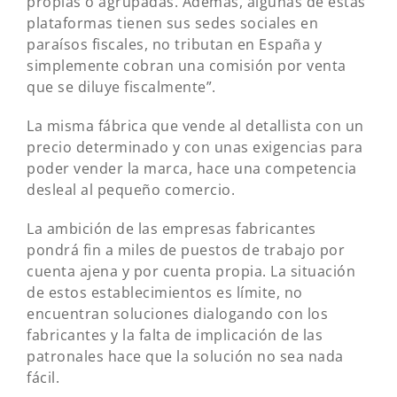
propias o agrupadas. Además, algunas de estas
plataformas tienen sus sedes sociales en
paraísos fiscales, no tributan en España y
simplemente cobran una comisión por venta
que se diluye fiscalmente”.
La misma fábrica que vende al detallista con un
precio determinado y con unas exigencias para
poder vender la marca, hace una competencia
desleal al pequeño comercio.
La ambición de las empresas fabricantes
pondrá fin a miles de puestos de trabajo por
cuenta ajena y por cuenta propia. La situación
de estos establecimientos es límite, no
encuentran soluciones dialogando con los
fabricantes y la falta de implicación de las
patronales hace que la solución no sea nada
fácil.