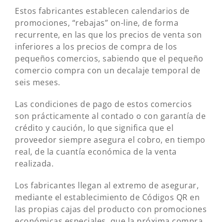
Estos fabricantes establecen calendarios de
promociones, “rebajas” on-line, de forma
recurrente, en las que los precios de venta son
inferiores a los precios de compra de los
pequeños comercios, sabiendo que el pequeño
comercio compra con un decalaje temporal de
seis meses.
Las condiciones de pago de estos comercios
son prácticamente al contado o con garantía de
crédito y caución, lo que significa que el
proveedor siempre asegura el cobro, en tiempo
real, de la cuantía económica de la venta
realizada.
Los fabricantes llegan al extremo de asegurar,
mediante el establecimiento de Códigos QR en
las propias cajas del producto con promociones
económicas especiales, que la próxima compra