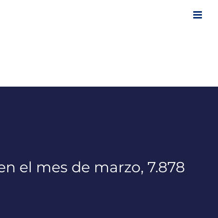
en el mes de marzo, 7.878