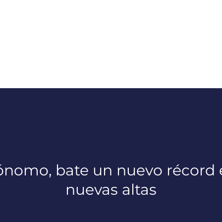
tónomo, bate un nuevo récord 
nuevas altas