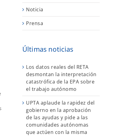
Noticia
Prensa
Últimas noticias
Los datos reales del RETA
desmontan la interpretación
catastrófica de la EPA sobre
el trabajo autónomo
e
UPTA aplaude la rapidez del
s
gobierno en la aprobación
de las ayudas y pide a las
comunidades autónomas
que actúen con la misma