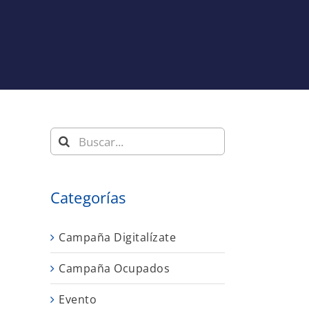
Buscar:
Categorías
Campaña Digitalízate
Campaña Ocupados
Evento