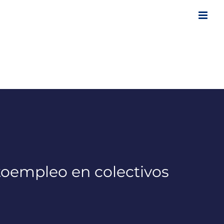
toempleo en colectivos