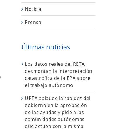
Noticia
Prensa
Últimas noticias
Los datos reales del RETA
desmontan la interpretación
a
catastrófica de la EPA sobre
el trabajo autónomo
UPTA aplaude la rapidez del
gobierno en la aprobación
de las ayudas y pide a las
comunidades autónomas
que actúen con la misma