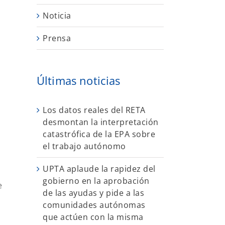
Noticia
Prensa
Últimas noticias
Los datos reales del RETA
desmontan la interpretación
catastrófica de la EPA sobre
el trabajo autónomo
o
UPTA aplaude la rapidez del
gobierno en la aprobación
e
de las ayudas y pide a las
comunidades autónomas
que actúen con la misma