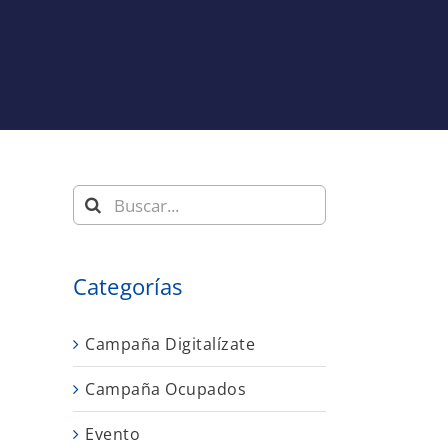
Buscar:
Categorías
Campaña Digitalízate
Campaña Ocupados
Evento