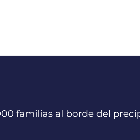
00 familias al borde del preci