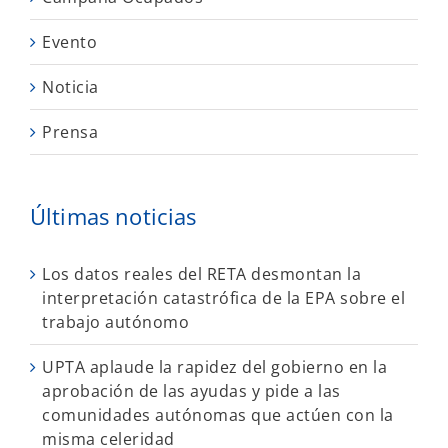
Evento
Noticia
Prensa
Últimas noticias
Los datos reales del RETA desmontan la
interpretación catastrófica de la EPA sobre el
trabajo autónomo
UPTA aplaude la rapidez del gobierno en la
aprobación de las ayudas y pide a las
comunidades autónomas que actúen con la
misma celeridad