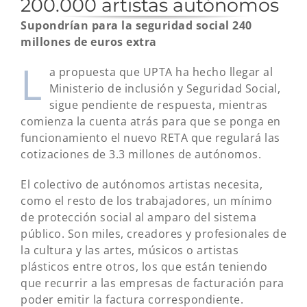
200.000 artistas autónomos
Supondrían para la seguridad social 240
millones de euros extra
L
a propuesta que UPTA ha hecho llegar al
Ministerio de inclusión y Seguridad Social,
sigue pendiente de respuesta, mientras
comienza la cuenta atrás para que se ponga en
funcionamiento el nuevo RETA que regulará las
cotizaciones de 3.3 millones de autónomos.
El colectivo de autónomos artistas necesita,
como el resto de los trabajadores, un mínimo
de protección social al amparo del sistema
público. Son miles, creadores y profesionales de
la cultura y las artes, músicos o artistas
plásticos entre otros, los que están teniendo
que recurrir a las empresas de facturación para
poder emitir la factura correspondiente.