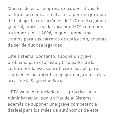
Muchas de estas empresas o cooperativas de
facturación contratan al artista por una jornada
de trabajo, la cotización es de 17€ en el régimen
general, tanto si se factura por 150€ como por
un importe de 1.200€, lo que supone una
trampa para sus carreras de cotización, además
de ser de dudosa legalidad.
Este sistema, por tanto, supone un grave
problema para el artista y trabajador de la
cultura por la escasa protección social, pero
también es un auténtico agujero negro para las
arcas de la Seguridad Social.
UPTA ya ha denunciado estas prácticas a la
Administración, son un fraude al Sistema,
además de suponer una grave competencia
desleal para los miles de autónomos de este