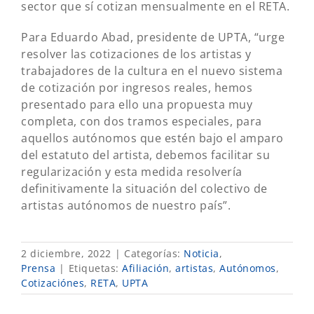
sector que sí cotizan mensualmente en el RETA.
Para Eduardo Abad, presidente de UPTA, “urge
resolver las cotizaciones de los artistas y
trabajadores de la cultura en el nuevo sistema
de cotización por ingresos reales, hemos
presentado para ello una propuesta muy
completa, con dos tramos especiales, para
aquellos autónomos que estén bajo el amparo
del estatuto del artista, debemos facilitar su
regularización y esta medida resolvería
definitivamente la situación del colectivo de
artistas autónomos de nuestro país”.
2 diciembre, 2022
|
Categorías:
Noticia
,
Prensa
|
Etiquetas:
Afiliación
,
artistas
,
Autónomos
,
Cotizaciónes
,
RETA
,
UPTA