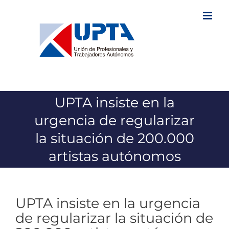
Saltar
al
contenido
UPTA insiste en la
urgencia de regularizar
la situación de 200.000
artistas autónomos
UPTA insiste en la urgencia
de regularizar la situación de