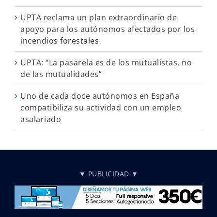
UPTA reclama un plan extraordinario de
apoyo para los autónomos afectados por los
incendios forestales
UPTA: “La pasarela es de los mutualistas, no
de las mutualidades”
Uno de cada doce autónomos en España
compatibiliza su actividad con un empleo
asalariado
▼ PUBLICIDAD ▼