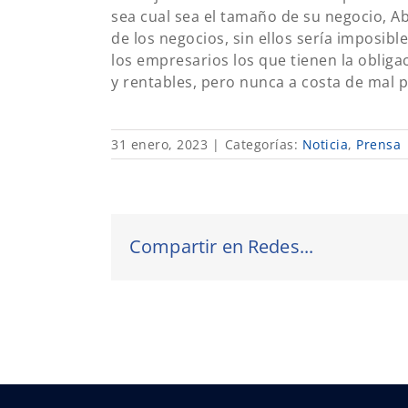
sea cual sea el tamaño de su negocio, Ab
de los negocios, sin ellos sería imposib
los empresarios los que tienen la oblig
y rentables, pero nunca a costa de mal 
31 enero, 2023
|
Categorías:
Noticia
,
Prensa
Compartir en Redes...