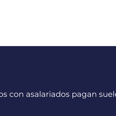
os con asalariados pagan suel