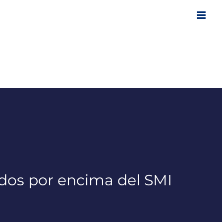
dos por encima del SMI