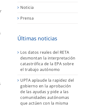
Noticia
r
Prensa
s
Últimas noticias
Los datos reales del RETA
desmontan la interpretación
catastrófica de la EPA sobre
el trabajo autónomo
UPTA aplaude la rapidez del
s
gobierno en la aprobación
de las ayudas y pide a las
comunidades autónomas
que actúen con la misma