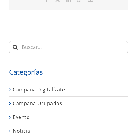
electrónico
Buscar:
Categorías
Campaña Digitalízate
Campaña Ocupados
Evento
Noticia