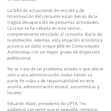
La falta de actuaciones de rescate y de
incentivación del consumo están detrás de la
trágica desaparición de pequeñas actividades.
La crisis se ha cebado en este sector,
completamente vinculado al consumo diario de
la población. Además, esta situación económica
provoca un daño irreparable en Comunidades
Autónomas con un mayor grado de dispersión
poblacional.
No se trata de un problema aislado o que afecte
solo a una administración, todas tienen su
parte de culpa y de responsabilidad en este
asunto, administración estatal, autonómicas y
locales.
Eduardo Abad, presidente de UPTA, “no
podemos consentir que el pequeño comercio