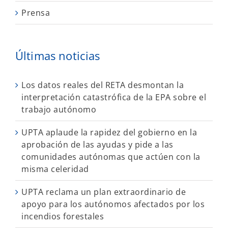
Prensa
Últimas noticias
Los datos reales del RETA desmontan la
interpretación catastrófica de la EPA sobre el
trabajo autónomo
UPTA aplaude la rapidez del gobierno en la
aprobación de las ayudas y pide a las
comunidades autónomas que actúen con la
misma celeridad
UPTA reclama un plan extraordinario de
apoyo para los autónomos afectados por los
incendios forestales