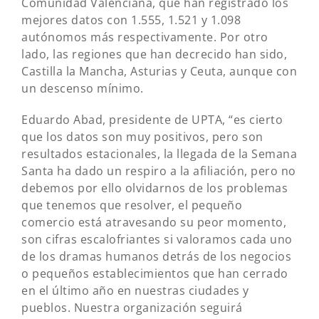
Comunidad Valenciana, que han registrado los
mejores datos con 1.555, 1.521 y 1.098
autónomos más respectivamente. Por otro
lado, las regiones que han decrecido han sido,
Castilla la Mancha, Asturias y Ceuta, aunque con
un descenso mínimo.
Eduardo Abad, presidente de UPTA, “es cierto
que los datos son muy positivos, pero son
resultados estacionales, la llegada de la Semana
Santa ha dado un respiro a la afiliación, pero no
debemos por ello olvidarnos de los problemas
que tenemos que resolver, el pequeño
comercio está atravesando su peor momento,
son cifras escalofriantes si valoramos cada uno
de los dramas humanos detrás de los negocios
o pequeños establecimientos que han cerrado
en el último año en nuestras ciudades y
pueblos. Nuestra organización seguirá