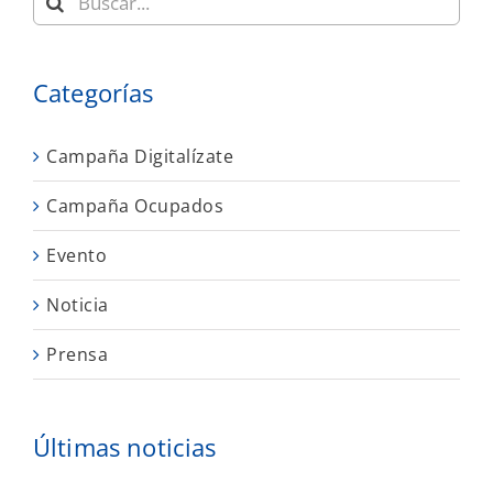
Categorías
Campaña Digitalízate
Campaña Ocupados
Evento
Noticia
Prensa
Últimas noticias