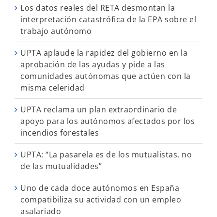
Los datos reales del RETA desmontan la
interpretación catastrófica de la EPA sobre el
trabajo autónomo
UPTA aplaude la rapidez del gobierno en la
aprobación de las ayudas y pide a las
comunidades autónomas que actúen con la
misma celeridad
UPTA reclama un plan extraordinario de
apoyo para los autónomos afectados por los
incendios forestales
UPTA: “La pasarela es de los mutualistas, no
de las mutualidades”
Uno de cada doce autónomos en España
compatibiliza su actividad con un empleo
asalariado