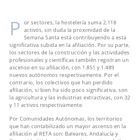
P
or sectores, la hostelería suma 2.118
activos, sin duda la proximidad de la
Semana Santa está contribuyendo a esta
significativa subida en la afiliación. Por su parte,
los sectores de la construcción y las actividades
profesionales y científicas también registran un
ascenso en su afiliación, con 1.851 y 1.489
nuevos autónomos respectivamente. Por el
contrario, los colectivos que han perdido
afiliación, si bien ha sido poco significativa, son
la agricultura y las industrias extractivas, con 32
y 11 activos respectivamente.
Por Comunidades Autónomas, los territorios
que han contabilizado un mayor ascenso en la
afiliación al RETA son: Baleares, Andalucía y