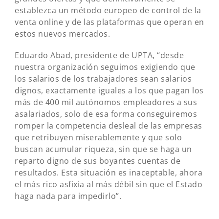
establezca un método europeo de control de la
venta online y de las plataformas que operan en
estos nuevos mercados.
Eduardo Abad, presidente de UPTA, “desde
nuestra organización seguimos exigiendo que
los salarios de los trabajadores sean salarios
dignos, exactamente iguales a los que pagan los
más de 400 mil autónomos empleadores a sus
asalariados, solo de esa forma conseguiremos
romper la competencia desleal de las empresas
que retribuyen miserablemente y que solo
buscan acumular riqueza, sin que se haga un
reparto digno de sus boyantes cuentas de
resultados. Esta situación es inaceptable, ahora
el más rico asfixia al más débil sin que el Estado
haga nada para impedirlo”.