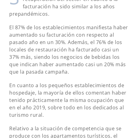
facturación ha sido similar a los años
prepandémicos.
El 87% de los establecimientos manifiesta haber
aumentado su facturación con respecto al
pasado año en un 30%. Además, el 76% de los
locales de restauración ha facturado casi un
37% más, siendo los negocios de bebidas los
que indican haber aumentado casi un 20% más
que la pasada campaña.
En cuanto a los pequeños establecimientos de
hospedaje, la mayoría de ellos comentan haber
tenido prácticamente la misma ocupación que
en el año 2019, sobre todo en los dedicados al
turismo rural.
Relativo a la situación de competencia que se
produce con los apartamentos turísticos, el