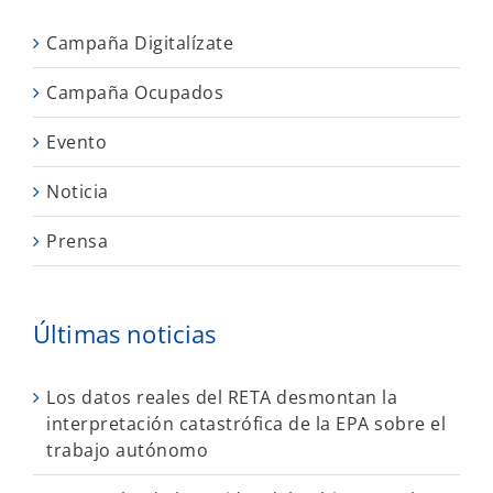
Campaña Digitalízate
Campaña Ocupados
Evento
Noticia
Prensa
Últimas noticias
Los datos reales del RETA desmontan la
interpretación catastrófica de la EPA sobre el
trabajo autónomo