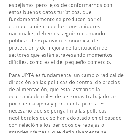
espejismo, pero lejos de conformarnos con
estos buenos datos turísticos, que
fundamentalmente se producen por el
comportamiento de los consumidores
nacionales, debemos seguir reclamando
políticas de expansión económica, de
protección y de mejora de la situación de
sectores que están atravesando momentos
difíciles, como es el del pequeño comercio.
Para UPTA es fundamental un cambio radical de
dirección en las políticas de control de precios
de alimentación, que está lastrando la
economía de miles de personas trabajadoras
por cuenta ajena y por cuenta propia. Es
necesario que se ponga fin a las políticas
neoliberales que se han adoptado en el pasado
con relación a los periodos de rebajas o
grandes ofertas y que definitivamente se