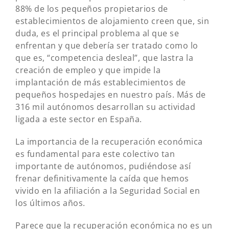
88% de los pequeños propietarios de
establecimientos de alojamiento creen que, sin
duda, es el principal problema al que se
enfrentan y que debería ser tratado como lo
que es, “competencia desleal”, que lastra la
creación de empleo y que impide la
implantación de más establecimientos de
pequeños hospedajes en nuestro país. Más de
316 mil autónomos desarrollan su actividad
ligada a este sector en España.
La importancia de la recuperación económica
es fundamental para este colectivo tan
importante de autónomos, pudiéndose así
frenar definitivamente la caída que hemos
vivido en la afiliación a la Seguridad Social en
los últimos años.
Parece que la recuperación económica no es un