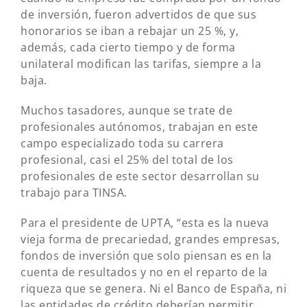
de inversión, fueron advertidos de que sus
honorarios se iban a rebajar un 25 %, y,
además, cada cierto tiempo y de forma
unilateral modifican las tarifas, siempre a la
baja.
Muchos tasadores, aunque se trate de
profesionales autónomos, trabajan en este
campo especializado toda su carrera
profesional, casi el 25% del total de los
profesionales de este sector desarrollan su
trabajo para TINSA.
Para el presidente de UPTA, “esta es la nueva
vieja forma de precariedad, grandes empresas,
fondos de inversión que solo piensan es en la
cuenta de resultados y no en el reparto de la
riqueza que se genera. Ni el Banco de España, ni
las entidades de crédito deberían permitir