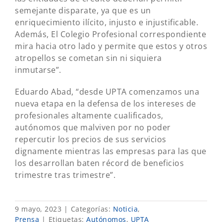
semejante disparate, ya que es un
enriquecimiento ilícito, injusto e injustificable.
Además, El Colegio Profesional correspondiente
mira hacia otro lado y permite que estos y otros
atropellos se cometan sin ni siquiera
inmutarse”.
Eduardo Abad, “desde UPTA comenzamos una
nueva etapa en la defensa de los intereses de
profesionales altamente cualificados,
autónomos que malviven por no poder
repercutir los precios de sus servicios
dignamente mientras las empresas para las que
los desarrollan baten récord de beneficios
trimestre tras trimestre”.
9 mayo, 2023
|
Categorías:
Noticia
,
Prensa
|
Etiquetas:
Autónomos
,
UPTA