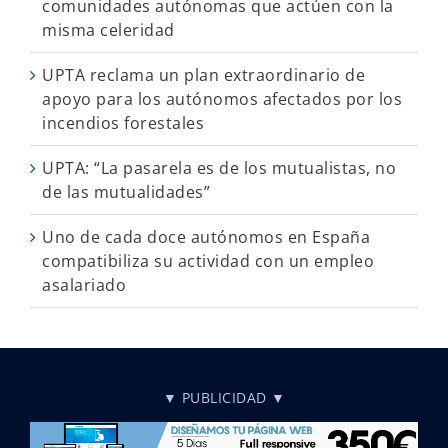
comunidades autónomas que actúen con la
misma celeridad
UPTA reclama un plan extraordinario de
apoyo para los autónomos afectados por los
incendios forestales
UPTA: “La pasarela es de los mutualistas, no
de las mutualidades”
Uno de cada doce autónomos en España
compatibiliza su actividad con un empleo
asalariado
▼ PUBLICIDAD ▼