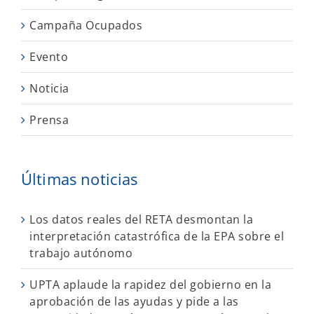
Campaña Ocupados
Evento
Noticia
Prensa
Últimas noticias
Los datos reales del RETA desmontan la
interpretación catastrófica de la EPA sobre el
trabajo autónomo
UPTA aplaude la rapidez del gobierno en la
aprobación de las ayudas y pide a las