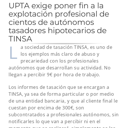
UPTA exige poner fin a la
explotación profesional de
cientos de autónomos
tasadores hipotecarios de
TINSA
L
a sociedad de tasación TINSA, es uno de
los ejemplos más claro de abuso y
precariedad con los profesionales
autónomos que desarrollan su actividad. No
llegan a percibir 9€ por hora de trabajo.
Los informes de tasación que se encargan a
TINSA, ya sea de forma particular o por medio
de una entidad bancaria, y que al cliente final le
cuestan por encima de 300€, son
subcontratados a profesionales autónomos, sin
notificarles lo que van a percibir ni en el