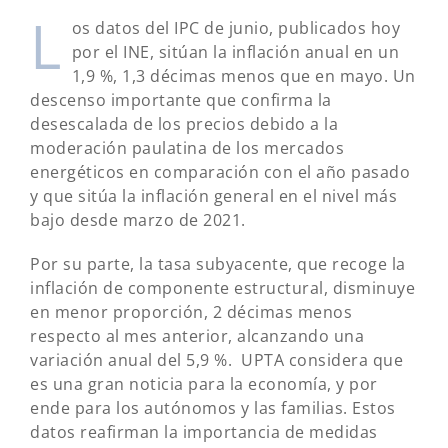
L
os datos del IPC de junio, publicados hoy
por el INE, sitúan la inflación anual en un
1,9 %, 1,3 décimas menos que en mayo. Un
descenso importante que confirma la
desescalada de los precios debido a la
moderación paulatina de los mercados
energéticos en comparación con el año pasado
y que sitúa la inflación general en el nivel más
bajo desde marzo de 2021.
Por su parte, la tasa subyacente, que recoge la
inflación de componente estructural, disminuye
en menor proporción, 2 décimas menos
respecto al mes anterior, alcanzando una
variación anual del 5,9 %. UPTA considera que
es una gran noticia para la economía, y por
ende para los autónomos y las familias. Estos
datos reafirman la importancia de medidas