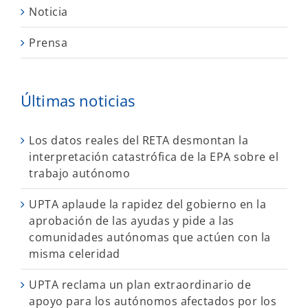
Noticia
Prensa
Últimas noticias
Los datos reales del RETA desmontan la
interpretación catastrófica de la EPA sobre el
trabajo autónomo
UPTA aplaude la rapidez del gobierno en la
aprobación de las ayudas y pide a las
comunidades autónomas que actúen con la
misma celeridad
UPTA reclama un plan extraordinario de
apoyo para los autónomos afectados por los