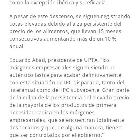
como la excepción ibérica y su eficacia.
A pesar de este descenso, se siguen registrando
cotas elevadas debido al alza persistente del
precio de los alimentos, que llevan 15 meses
consecutivos aumentando más de un 10 %
anual.
Eduardo Abad, presidente de UPTA, “los
márgenes empresariales siguen siendo un
auténtico lastre para acabar definitivamente
con esta situación de IPC disparado, tanto del
interanual como del IPC subyacente. Gran parte
de la culpa de la persistencia del elevado precio
de la mayoría de los productos de primera
necesidad radica en los márgenes
empresariales, que se encuentran totalmente
desbocados y que, de alguna manera, tienen
que ser controlados por el gobierno.”