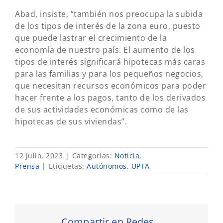
Abad, insiste, “también nos preocupa la subida
de los tipos de interés de la zona euro, puesto
que puede lastrar el crecimiento de la
economía de nuestro país. El aumento de los
tipos de interés significará hipotecas más caras
para las familias y para los pequeños negocios,
que necesitan recursos económicos para poder
hacer frente a los pagos, tanto de los derivados
de sus actividades económicas como de las
hipotecas de sus viviendas”.
12 julio, 2023
|
Categorías:
Noticia
,
Prensa
|
Etiquetas:
Autónomos
,
UPTA
Compartir en Redes...