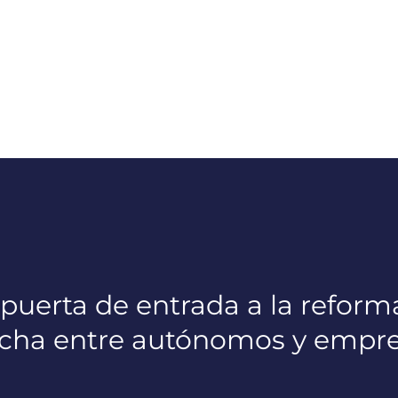
a puerta de entrada a la reform
cha entre autónomos y empr