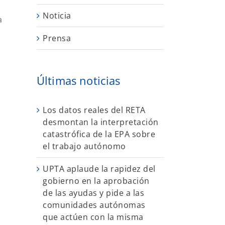
Noticia
a
Prensa
Últimas noticias
Los datos reales del RETA
desmontan la interpretación
catastrófica de la EPA sobre
el trabajo autónomo
UPTA aplaude la rapidez del
gobierno en la aprobación
de las ayudas y pide a las
comunidades autónomas
que actúen con la misma