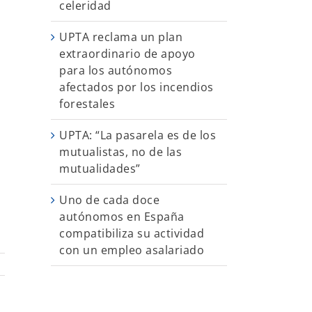
celeridad
UPTA reclama un plan
extraordinario de apoyo
para los autónomos
afectados por los incendios
forestales
UPTA: “La pasarela es de los
mutualistas, no de las
mutualidades”
Uno de cada doce
autónomos en España
compatibiliza su actividad
con un empleo asalariado