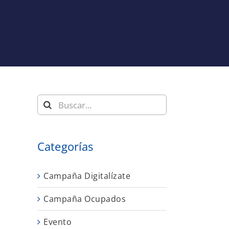
Buscar:
Categorías
Campaña Digitalízate
Campaña Ocupados
Evento