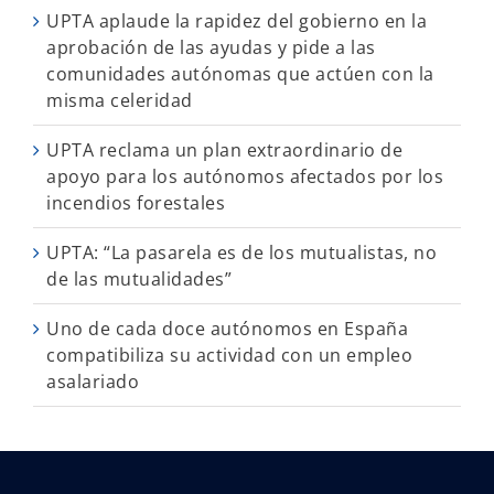
UPTA aplaude la rapidez del gobierno en la
aprobación de las ayudas y pide a las
comunidades autónomas que actúen con la
misma celeridad
UPTA reclama un plan extraordinario de
apoyo para los autónomos afectados por los
incendios forestales
UPTA: “La pasarela es de los mutualistas, no
de las mutualidades”
Uno de cada doce autónomos en España
compatibiliza su actividad con un empleo
asalariado