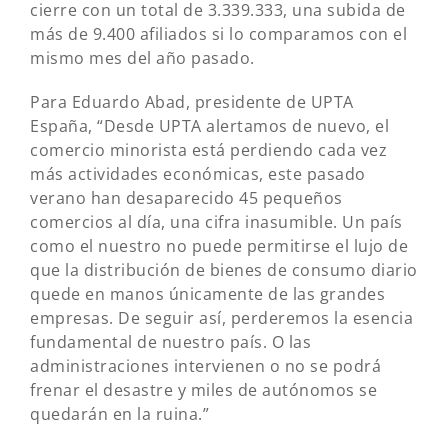
cierre con un total de 3.339.333, una subida de
más de 9.400 afiliados si lo comparamos con el
mismo mes del año pasado.
Para Eduardo Abad, presidente de UPTA
España, “Desde UPTA alertamos de nuevo, el
comercio minorista está perdiendo cada vez
más actividades económicas, este pasado
verano han desaparecido 45 pequeños
comercios al día, una cifra inasumible. Un país
como el nuestro no puede permitirse el lujo de
que la distribución de bienes de consumo diario
quede en manos únicamente de las grandes
empresas. De seguir así, perderemos la esencia
fundamental de nuestro país. O las
administraciones intervienen o no se podrá
frenar el desastre y miles de autónomos se
quedarán en la ruina.”