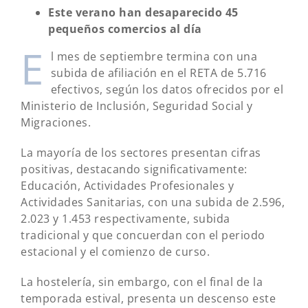
Este verano han desaparecido 45
pequeños comercios al día
E
l mes de septiembre termina con una
subida de afiliación en el RETA de 5.716
efectivos, según los datos ofrecidos por el
Ministerio de Inclusión, Seguridad Social y
Migraciones.
La mayoría de los sectores presentan cifras
positivas, destacando significativamente:
Educación, Actividades Profesionales y
Actividades Sanitarias, con una subida de 2.596,
2.023 y 1.453 respectivamente, subida
tradicional y que concuerdan con el periodo
estacional y el comienzo de curso.
La hostelería, sin embargo, con el final de la
temporada estival, presenta un descenso este