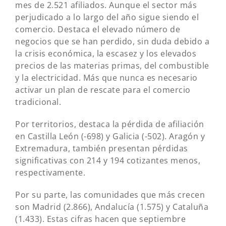
mes de 2.521 afiliados. Aunque el sector más
perjudicado a lo largo del año sigue siendo el
comercio. Destaca el elevado número de
negocios que se han perdido, sin duda debido a
la crisis económica, la escasez y los elevados
precios de las materias primas, del combustible
y la electricidad. Más que nunca es necesario
activar un plan de rescate para el comercio
tradicional.
Por territorios, destaca la pérdida de afiliación
en Castilla León (-698) y Galicia (-502). Aragón y
Extremadura, también presentan pérdidas
significativas con 214 y 194 cotizantes menos,
respectivamente.
Por su parte, las comunidades que más crecen
son Madrid (2.866), Andalucía (1.575) y Cataluña
(1.433). Estas cifras hacen que septiembre