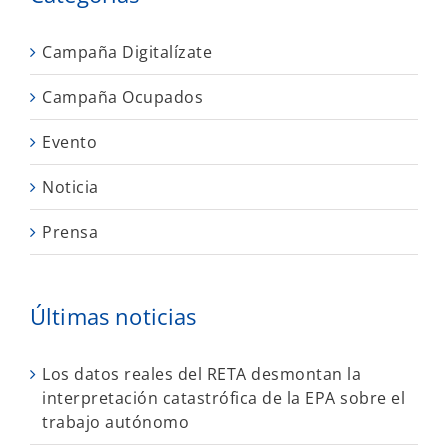
Campaña Digitalízate
Campaña Ocupados
Evento
Noticia
Prensa
Últimas noticias
Los datos reales del RETA desmontan la
interpretación catastrófica de la EPA sobre el
trabajo autónomo