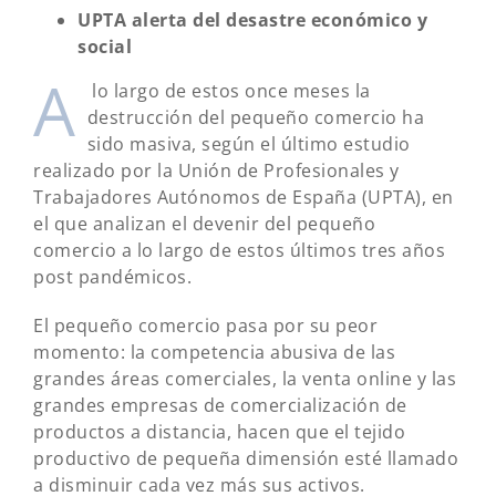
UPTA alerta del desastre económico y
social
A
lo largo de estos once meses la
destrucción del pequeño comercio ha
sido masiva, según el último estudio
realizado por la Unión de Profesionales y
Trabajadores Autónomos de España (UPTA), en
el que analizan el devenir del pequeño
comercio a lo largo de estos últimos tres años
post pandémicos.
El pequeño comercio pasa por su peor
momento: la competencia abusiva de las
grandes áreas comerciales, la venta online y las
grandes empresas de comercialización de
productos a distancia, hacen que el tejido
productivo de pequeña dimensión esté llamado
a disminuir cada vez más sus activos.