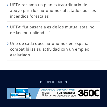
UPTA reclama un plan extraordinario de
apoyo para los autónomos afectados por los
incendios forestales
UPTA: “La pasarela es de los mutualistas, no
de las mutualidades”
Uno de cada doce autónomos en España
compatibiliza su actividad con un empleo
asalariado
▼ PUBLICIDAD ▼