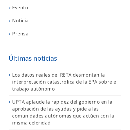
Evento
Noticia
Prensa
Últimas noticias
Los datos reales del RETA desmontan la
interpretación catastrófica de la EPA sobre el
trabajo autónomo
UPTA aplaude la rapidez del gobierno en la
aprobación de las ayudas y pide a las
comunidades autónomas que actúen con la
misma celeridad