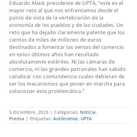
Eduardo Abad, presidente de UPTA, “este es el
mayor reto al que nos enfrentamos desde el
punto de vista de la vertebración de la
economía de los pueblos y de las ciudades. Un
reto que ha dejado claramente patente que los
cientos de miles de millones de euros
destinados a fomentar las ventas del comercio
en estos últimos años han resultado
absolutamente estériles. Ni las cámaras de
comercio, ni las grandes patronales han sabido
canalizar con contundencia cuales debieran de
ser los mecanismos que poner en marcha para
solucionar esta problemática.”
5 diciembre, 2023
|
Categorías:
Noticia
,
Prensa
|
Etiquetas:
Autónomos
,
UPTA