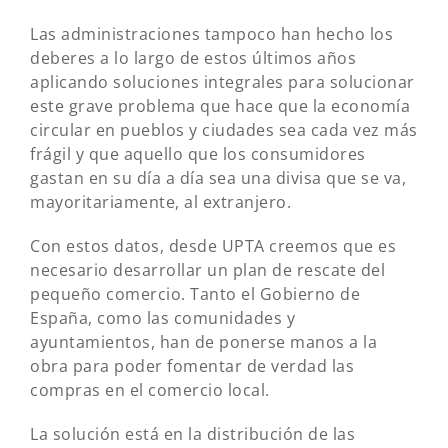
Las administraciones tampoco han hecho los
deberes a lo largo de estos últimos años
aplicando soluciones integrales para solucionar
este grave problema que hace que la economía
circular en pueblos y ciudades sea cada vez más
frágil y que aquello que los consumidores
gastan en su día a día sea una divisa que se va,
mayoritariamente, al extranjero.
Con estos datos, desde UPTA creemos que es
necesario desarrollar un plan de rescate del
pequeño comercio. Tanto el Gobierno de
España, como las comunidades y
ayuntamientos, han de ponerse manos a la
obra para poder fomentar de verdad las
compras en el comercio local.
La solución está en la distribución de las