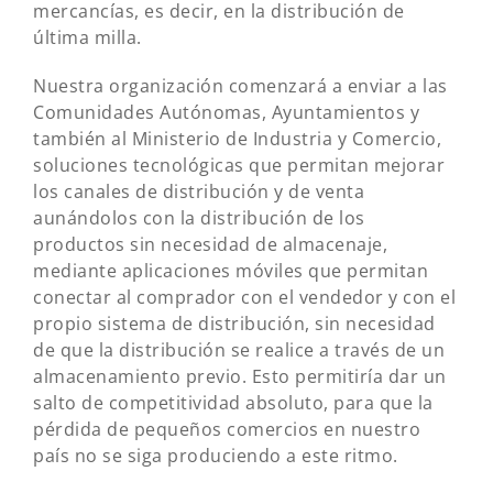
mercancías, es decir, en la distribución de
última milla.
Nuestra organización comenzará a enviar a las
Comunidades Autónomas, Ayuntamientos y
también al Ministerio de Industria y Comercio,
soluciones tecnológicas que permitan mejorar
los canales de distribución y de venta
aunándolos con la distribución de los
productos sin necesidad de almacenaje,
mediante aplicaciones móviles que permitan
conectar al comprador con el vendedor y con el
propio sistema de distribución, sin necesidad
de que la distribución se realice a través de un
almacenamiento previo. Esto permitiría dar un
salto de competitividad absoluto, para que la
pérdida de pequeños comercios en nuestro
país no se siga produciendo a este ritmo.