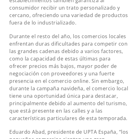
establecimientos también garantiza al
consumidor recibir un trato personalizado y
cercano, ofreciendo una variedad de productos
fuera de lo industrializado.
Durante el resto del año, los comercios locales
enfrentan duras dificultades para competir con
las grandes cadenas debido a varios factores,
como la capacidad de estas últimas para
ofrecer precios más bajos, mayor poder de
negociación con proveedores y una fuerte
presencia en el comercio online. Sin embargo,
durante la campaña navideña, el comercio local
tiene una oportunidad única para destacar,
principalmente debido al aumento del turismo,
que está presente en las calles y a las
características particulares de esta temporada.
Eduardo Abad, presidente de UPTA España, “los