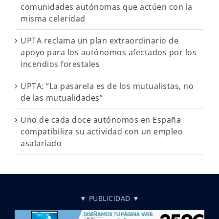
comunidades autónomas que actúen con la
misma celeridad
UPTA reclama un plan extraordinario de
apoyo para los autónomos afectados por los
incendios forestales
UPTA: “La pasarela es de los mutualistas, no
de las mutualidades”
Uno de cada doce autónomos en España
compatibiliza su actividad con un empleo
asalariado
▼ PUBLICIDAD ▼