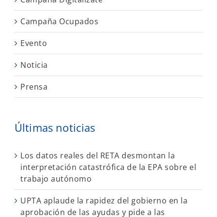
Campaña Ocupados
Evento
Noticia
Prensa
Últimas noticias
Los datos reales del RETA desmontan la
interpretación catastrófica de la EPA sobre el
trabajo autónomo
UPTA aplaude la rapidez del gobierno en la
aprobación de las ayudas y pide a las