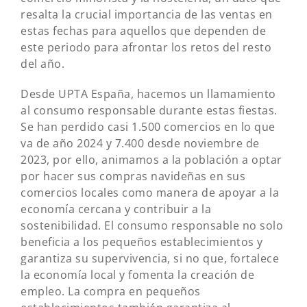
resalta la crucial importancia de las ventas en
estas fechas para aquellos que dependen de
este periodo para afrontar los retos del resto
del año.
Desde UPTA España, hacemos un llamamiento
al consumo responsable durante estas fiestas.
Se han perdido casi 1.500 comercios en lo que
va de año 2024 y 7.400 desde noviembre de
2023, por ello, animamos a la población a optar
por hacer sus compras navideñas en sus
comercios locales como manera de apoyar a la
economía cercana y contribuir a la
sostenibilidad. El consumo responsable no solo
beneficia a los pequeños establecimientos y
garantiza su supervivencia, si no que, fortalece
la economía local y fomenta la creación de
empleo. La compra en pequeños