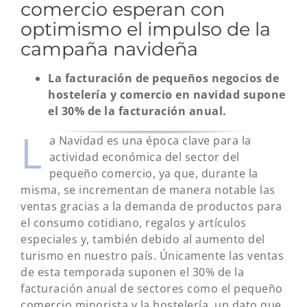
comercio esperan con
optimismo el impulso de la
campaña navideña
La facturación de pequeños negocios de
hostelería y comercio en navidad supone
el 30% de la facturación anual.
L
a Navidad es una época clave para la
actividad económica del sector del
pequeño comercio, ya que, durante la
misma, se incrementan de manera notable las
ventas gracias a la demanda de productos para
el consumo cotidiano, regalos y artículos
especiales y, también debido al aumento del
turismo en nuestro país. Únicamente las ventas
de esta temporada suponen el 30% de la
facturación anual de sectores como el pequeño
comercio minorista y la hostelería, un dato que