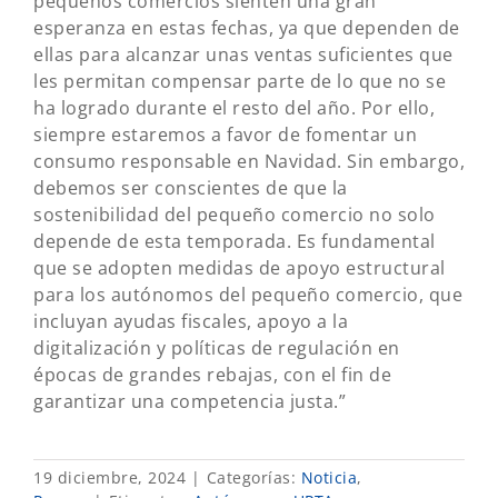
pequeños comercios sienten una gran
esperanza en estas fechas, ya que dependen de
ellas para alcanzar unas ventas suficientes que
les permitan compensar parte de lo que no se
ha logrado durante el resto del año. Por ello,
siempre estaremos a favor de fomentar un
consumo responsable en Navidad. Sin embargo,
debemos ser conscientes de que la
sostenibilidad del pequeño comercio no solo
depende de esta temporada. Es fundamental
que se adopten medidas de apoyo estructural
para los autónomos del pequeño comercio, que
incluyan ayudas fiscales, apoyo a la
digitalización y políticas de regulación en
épocas de grandes rebajas, con el fin de
garantizar una competencia justa.”
19 diciembre, 2024
|
Categorías:
Noticia
,