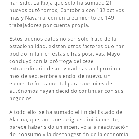
han sido, La Rioja que solo ha sumado 21
nuevos autónomos, Cantabria con 132 activos
más y Navarra, con un crecimiento de 149
trabajadores por cuenta propia.
Estos buenos datos no son solo fruto de la
estacionalidad, existen otros factores que han
podido influir en estas cifras positivas. Mayo
concluyó con la prórroga del cese
extraordinario de actividad hasta el próximo
mes de septiembre siendo, de nuevo, un
elemento fundamental para que miles de
autónomos hayan decidido continuar con sus
negocios.
A todo ello, se ha sumado el fin del Estado de
Alarma, que, aunque peligroso inicialmente,
parece haber sido un incentivo a la reactivación
del consumo y la descongestión de la economía.