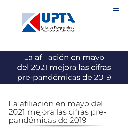
Saltar
al
contenido
La afiliación en mayo
del 2021 mejora las cifras
pre-pandémicas de 2019
La afiliación en mayo del
2021 mejora las cifras pre-
pandémicas de 2019