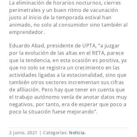
La eliminación de horarios nocturnos, cierres
perimetrales y un buen ritmo de vacunación
justo al inicio de la temporada estival han
animado, no solo al consumidor sino también al
emprendedor.
Eduardo Abad, presidente de UPTA, “a juzgar
por la evolución de las altas en el RETA, parece
que la tendencia, en esta ocasión es positiva, ya
que no solo se registra un crecimiento en las
actividades ligadas a la estacionalidad, sino que
también otros sectores incrementan sus cifras
de afiliación. Pero hay que tener en cuenta que
el trabajo autónomo venía de anotar datos muy
negativos, por tanto, era de esperar que poco a
poco la situación fuese mejorando”.
2 junio, 2021
|
Categorías:
Noticia
,