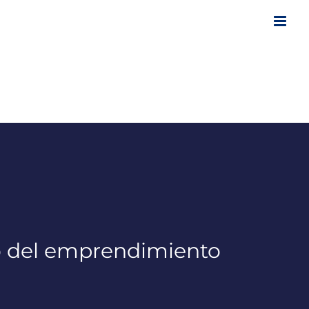
to del emprendimiento