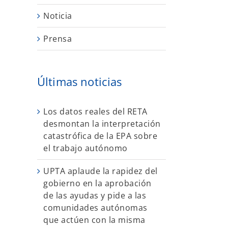
Noticia
Prensa
Últimas noticias
Los datos reales del RETA
desmontan la interpretación
catastrófica de la EPA sobre
el trabajo autónomo
UPTA aplaude la rapidez del
gobierno en la aprobación
de las ayudas y pide a las
comunidades autónomas
que actúen con la misma