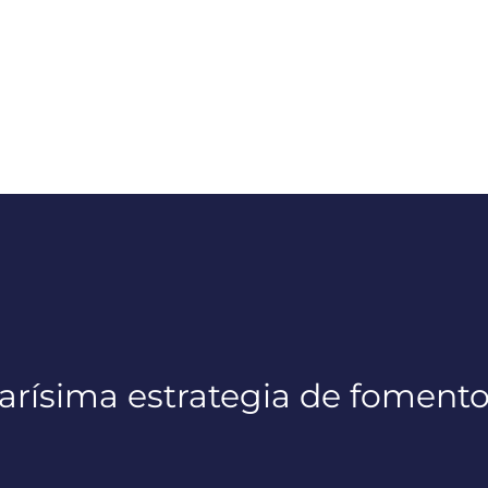
 carísima estrategia de fomen