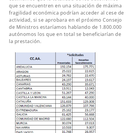
que se encuentren en una situación de máxima
fragilidad económica podrían acceder al cese de
actividad, si se aprobara en el próximo Consejo
de Ministros estaríamos hablando de 1.800.000
autónomos los que en total se beneficiarían de
la prestación.