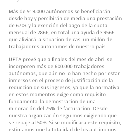
Más de 919.000 autónomos se beneficiarán
desde hoy y percibirán de media una prestación
de 670€ y la exención del pago de la cuota
mensual de 286€, en total una ayuda de 956€
que aliviará la situación de casi un millón de
trabajadores autónomos de nuestro país.
UPTA prevé que a finales del mes de abril se
incorporen más de 600.000 trabajadores
autónomos, que aún no lo han hecho por estar
inmersos en el proceso de justificación de la
reducción de sus ingresos, ya que la normativa
en estos momentos exige como requisito
fundamental la demostración de una
minoración del 75% de facturación. Desde
nuestra organización seguimos exigiendo que
se rebaje al 50%. Si se modificara este requisito,
estimamos que la totalidad de los autónomos