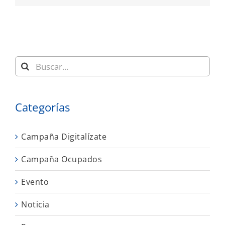
Buscar:
Categorías
Campaña Digitalízate
Campaña Ocupados
Evento
Noticia