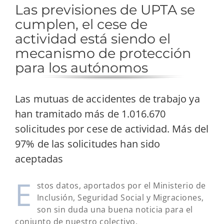
Las previsiones de UPTA se
cumplen, el cese de
actividad está siendo el
mecanismo de protección
para los autónomos
Las mutuas de accidentes de trabajo ya
han tramitado más de 1.016.670
solicitudes por cese de actividad. Más del
97% de las solicitudes han sido
aceptadas
E
stos datos, aportados por el Ministerio de
Inclusión, Seguridad Social y Migraciones,
son sin duda una buena noticia para el
conjunto de nuestro colectivo.