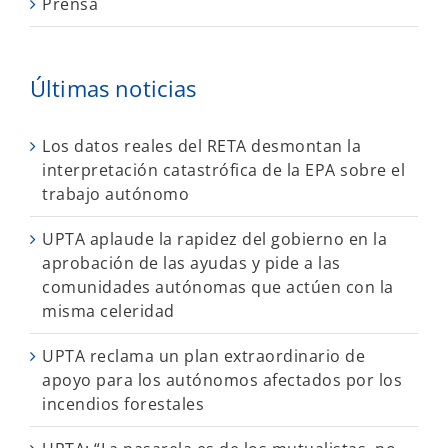
Prensa
Últimas noticias
Los datos reales del RETA desmontan la
interpretación catastrófica de la EPA sobre el
trabajo autónomo
UPTA aplaude la rapidez del gobierno en la
aprobación de las ayudas y pide a las
comunidades autónomas que actúen con la
misma celeridad
UPTA reclama un plan extraordinario de
apoyo para los autónomos afectados por los
incendios forestales