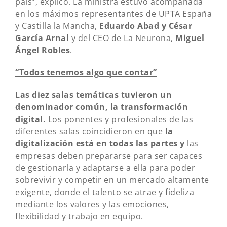
país”, explicó. La ministra estuvo acompañada
en los máximos representantes de UPTA España
y Castilla la Mancha,
Eduardo Abad y César
García Arnal
y del CEO de La Neurona,
Miguel
Ángel Robles
.
“Todos tenemos algo que contar”
Las diez salas temáticas tuvieron un
denominador común, la transformación
digital.
Los ponentes y profesionales de las
diferentes salas coincidieron en que
la
digitalización está en todas las partes y
las
empresas deben prepararse para ser capaces
de gestionarla y adaptarse a ella para poder
sobrevivir y competir en un mercado altamente
exigente, donde el talento se atrae y fideliza
mediante los valores y las emociones,
flexibilidad y trabajo en equipo.