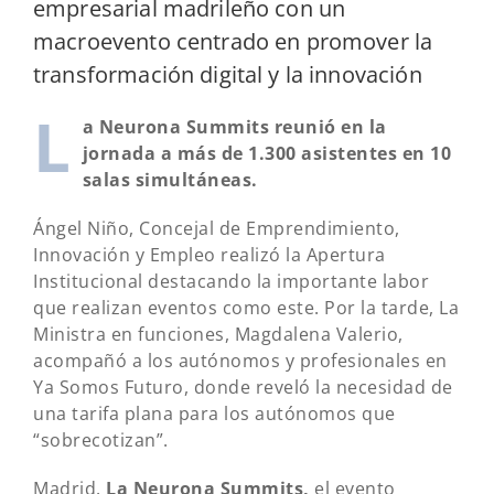
empresarial madrileño con un
macroevento centrado en promover la
transformación digital y la innovación
L
a Neurona Summits reunió en la
jornada a más de 1.300 asistentes en 10
salas simultáneas.
Ángel Niño, Concejal de Emprendimiento,
Innovación y Empleo realizó la Apertura
Institucional destacando la importante labor
que realizan eventos como este. Por la tarde, La
Ministra en funciones, Magdalena Valerio,
acompañó a los autónomos y profesionales en
Ya Somos Futuro, donde reveló la necesidad de
una tarifa plana para los autónomos que
“sobrecotizan”.
Madrid.
La Neurona Summits,
el evento