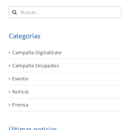
Buscar:
Categorías
Campaña Digitalízate
Campaña Ocupados
Evento
Noticia
Prensa
Últimas noticias