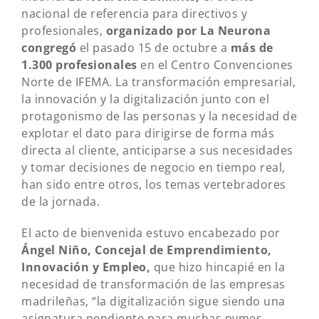
nacional de referencia para directivos y
profesionales,
organizado por La Neurona
congregó
el pasado 15 de octubre a
más de
1.300 profesionales
en el Centro Convenciones
Norte de IFEMA. La transformación empresarial,
la innovación y la digitalización junto con el
protagonismo de las personas y la necesidad de
explotar el dato para dirigirse de forma más
directa al cliente, anticiparse a sus necesidades
y tomar decisiones de negocio en tiempo real,
han sido entre otros, los temas vertebradores
de la jornada.
El acto de bienvenida estuvo encabezado por
Ángel Niño, Concejal de Emprendimiento,
Innovación y Empleo,
que hizo hincapié en la
necesidad de transformación de las empresas
madrileñas, “la digitalización sigue siendo una
asignatura pendiente para muchas pymes