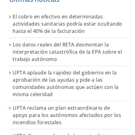
El cobro en efectivo en determinadas
actividades sanitarias podría estar ocultando
hasta el 40% de la facturación
Los datos reales del RETA desmontan la
interpretación catastrófica de la EPA sobre el
trabajo autónomo
UPTA aplaude la rapidez del gobierno en la
aprobación de las ayudas y pide a las
comunidades autónomas que actúen con la
misma celeridad
UPTA reclama un plan extraordinario de
apoyo para los autónomos afectados por los
incendios forestales