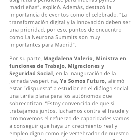
madrileñas”, explicó. Además, destacó la
importancia de eventos como el celebrado, “La
transformación digital y la innovación deben ser
una prioridad, por eso, puntos de encuentro
como La Neurona Summits son muy
importantes para Madrid”.
Por su parte,
Magdalena Valerio, Ministra en
funciones de Trabajo, Migraciones y
Seguridad Social,
en la inauguración de la
jornada vespertina
, Ya Somos Futuro,
afirmó
estar “dispuesta” a estudiar en el diálogo social
una tarifa plana para los autónomos que
sobrecotizan. “Estoy convencida de que si
trabajamos juntos, luchamos contra el fraude y
promovemos el refuerzo de capacidades vamos
a conseguir que haya un crecimiento real y
empleo digno como eje vertebrador de nuestro