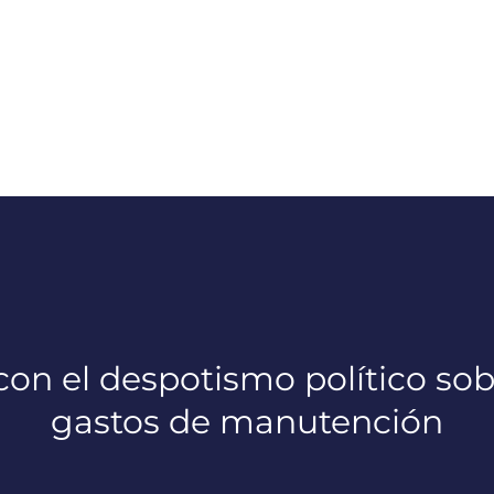
on el despotismo político sob
gastos de manutención