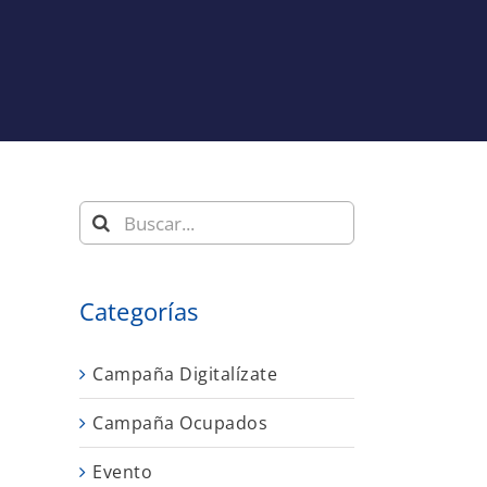
Buscar:
Categorías
Campaña Digitalízate
Campaña Ocupados
Evento