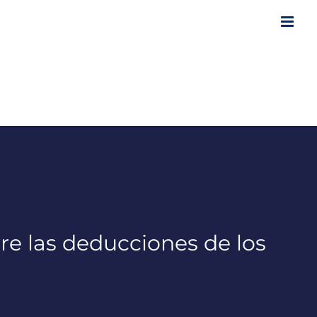
re las deducciones de los