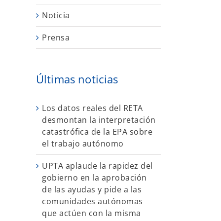
Noticia
Prensa
Últimas noticias
Los datos reales del RETA
desmontan la interpretación
catastrófica de la EPA sobre
el trabajo autónomo
UPTA aplaude la rapidez del
gobierno en la aprobación
de las ayudas y pide a las
comunidades autónomas
que actúen con la misma