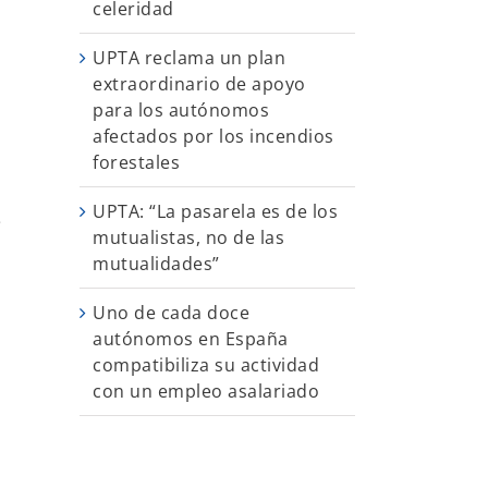
celeridad
UPTA reclama un plan
extraordinario de apoyo
para los autónomos
afectados por los incendios
forestales
UPTA: “La pasarela es de los
e
mutualistas, no de las
mutualidades”
Uno de cada doce
autónomos en España
compatibiliza su actividad
con un empleo asalariado