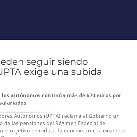
eden seguir siendo
 UPTA exige una subida
e los autónomos continúa más de 670 euros por
salariados.
adores Autónomos (UPTA) reclama al Gobierno un
o de las pensiones del Régimen Especial de
el objetivo de reducir la enorme brecha existente