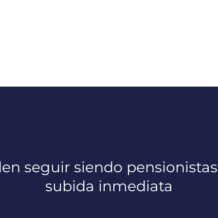
n seguir siendo pensionistas
subida inmediata