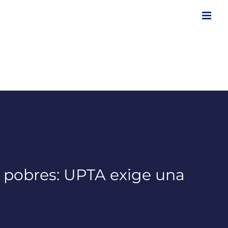
 pobres: UPTA exige una