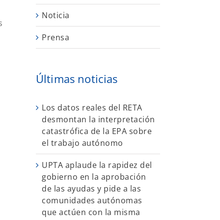
Noticia
s
Prensa
Últimas noticias
Los datos reales del RETA
desmontan la interpretación
catastrófica de la EPA sobre
el trabajo autónomo
UPTA aplaude la rapidez del
gobierno en la aprobación
de las ayudas y pide a las
comunidades autónomas
que actúen con la misma