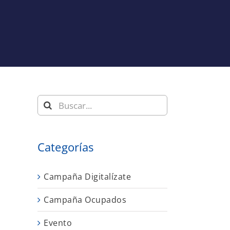
Buscar:
Categorías
Campaña Digitalízate
Campaña Ocupados
Evento