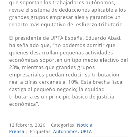
que soportan los trabajadores autónomos,
revise el sistema de deducciones aplicable a los
grandes grupos empresariales y garantice un
reparto más equitativo del esfuerzo tributario.
El presidente de UPTA España, Eduardo Abad,
ha señalado que, “no podemos admitir que
quienes desarrollan pequeñas actividades
económicas soporten un tipo medio efectivo del
23%, mientras que grandes grupos
empresariales puedan reducir su tributación
real a cifras cercanas al 10%. Esta brecha fiscal
castiga al pequeño negocio; la equidad
tributaria es un principio básico de justicia
económica”.
12 febrero, 2026
|
Categorías:
Noticia
,
Prensa
|
Etiquetas:
Autónomos
,
UPTA