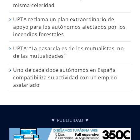
misma celeridad
UPTA reclama un plan extraordinario de
apoyo para los autónomos afectados por los
incendios forestales
UPTA: “La pasarela es de los mutualistas, no
de las mutualidades”
Uno de cada doce autónomos en España
compatibiliza su actividad con un empleo
asalariado
▼ PUBLICIDAD ▼