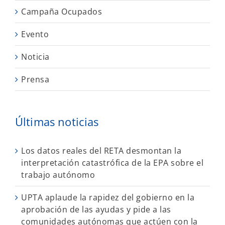
Campaña Ocupados
Evento
Noticia
Prensa
Últimas noticias
Los datos reales del RETA desmontan la
interpretación catastrófica de la EPA sobre el
trabajo autónomo
UPTA aplaude la rapidez del gobierno en la
aprobación de las ayudas y pide a las
comunidades autónomas que actúen con la