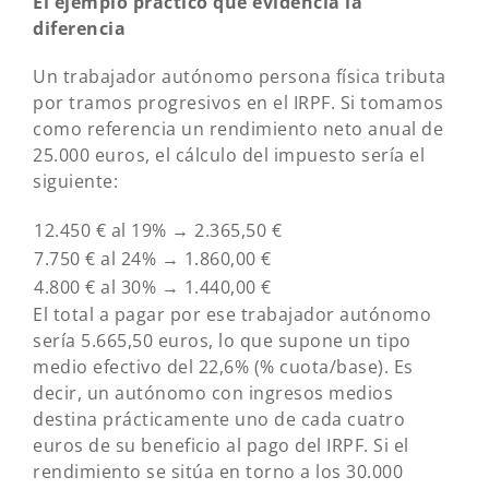
El ejemplo práctico que evidencia la
diferencia
Un trabajador autónomo persona física tributa
por tramos progresivos en el IRPF. Si tomamos
como referencia un rendimiento neto anual de
25.000 euros, el cálculo del impuesto sería el
siguiente:
12.450 € al 19% → 2.365,50 €
7.750 € al 24% → 1.860,00 €
4.800 € al 30% → 1.440,00 €
El total a pagar por ese trabajador autónomo
sería 5.665,50 euros, lo que supone un tipo
medio efectivo del 22,6% (% cuota/base). Es
decir, un autónomo con ingresos medios
destina prácticamente uno de cada cuatro
euros de su beneficio al pago del IRPF. Si el
rendimiento se sitúa en torno a los 30.000