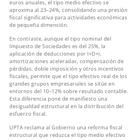
euros anuales, el tipo medio efectivo se
aproxima al 23–24%, consolidando una presión
fiscal significativa para actividades económicas
de pequeña dimensión.
En contraste, aunque el tipo nominal del
Impuesto de Sociedades es del 25%, la
aplicación de deducciones por I+D+i,
amortizaciones aceleradas, compensación de
pérdidas, doble imposición y otros incentivos
fiscales, permite que el tipo efectivo real de los
grandes grupos empresariales se sitúe en
entornos del 10–12% sobre resultado contable.
Esta diferencia pone de manifiesto una
desigualdad estructural en la distribución del
esfuerzo fiscal.
UPTA reclama al Gobierno una reforma fiscal
estructural que reduzca el tipo medio efectivo