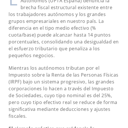
Autónomos (UPTA España) denuncia la
brecha fiscal estructural existente entre
los trabajadores autónomos y los grandes
grupos empresariales en nuestro país. La
diferencia en el tipo medio efectivo (%
cuota/base) puede alcanzar hasta 14 puntos
porcentuales, consolidando una desigualdad en
el esfuerzo tributario que penaliza a los
pequeños negocios.
Mientras los autónomos tributan por el
Impuesto sobre la Renta de las Personas Físicas
(IRPF) bajo un sistema progresivo, las grandes
corporaciones lo hacen a través del Impuesto
de Sociedades, cuyo tipo nominal es del 25%,
pero cuyo tipo efectivo real se reduce de forma
significativa mediante deducciones y ajustes
fiscales.