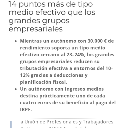
14 puntos más de tipo
medio efectivo que los
grandes grupos
empresariales
Mientras un autónomo con 30.000 € de
rendimiento soporta un tipo medio
efectivo cercano al 23–24%, los grandes
grupos empresariales reducen su
tributación efectiva a entornos del 10–
12% gracias a deducciones y
planificación fiscal.
Un autónomo con ingresos medios
destina prácticamente uno de cada
cuatro euros de su beneficio al pago del
IRPF.
L
a Unión de Profesionales y Trabajadores