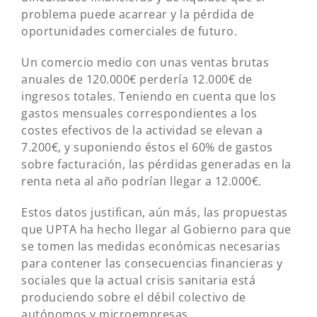
problema puede acarrear y la pérdida de
oportunidades comerciales de futuro.
Un comercio medio con unas ventas brutas
anuales de 120.000€ perdería 12.000€ de
ingresos totales. Teniendo en cuenta que los
gastos mensuales correspondientes a los
costes efectivos de la actividad se elevan a
7.200€, y suponiendo éstos el 60% de gastos
sobre facturación, las pérdidas generadas en la
renta neta al año podrían llegar a 12.000€.
Estos datos justifican, aún más, las propuestas
que UPTA ha hecho llegar al Gobierno para que
se tomen las medidas económicas necesarias
para contener las consecuencias financieras y
sociales que la actual crisis sanitaria está
produciendo sobre el débil colectivo de
autónomos y microempresas.