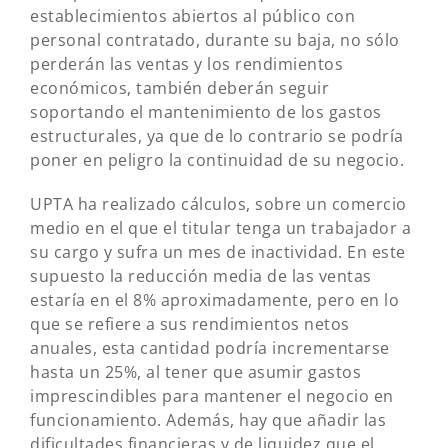
establecimientos abiertos al público con
personal contratado, durante su baja, no sólo
perderán las ventas y los rendimientos
económicos, también deberán seguir
soportando el mantenimiento de los gastos
estructurales, ya que de lo contrario se podría
poner en peligro la continuidad de su negocio.
UPTA ha realizado cálculos, sobre un comercio
medio en el que el titular tenga un trabajador a
su cargo y sufra un mes de inactividad. En este
supuesto la reducción media de las ventas
estaría en el 8% aproximadamente, pero en lo
que se refiere a sus rendimientos netos
anuales, esta cantidad podría incrementarse
hasta un 25%, al tener que asumir gastos
imprescindibles para mantener el negocio en
funcionamiento. Además, hay que añadir las
dificultades financieras y de liquidez que el