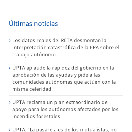
Últimas noticias
Los datos reales del RETA desmontan la
interpretación catastrófica de la EPA sobre el
trabajo autónomo
UPTA aplaude la rapidez del gobierno en la
aprobación de las ayudas y pide a las
comunidades autónomas que actúen con la
misma celeridad
UPTA reclama un plan extraordinario de
apoyo para los autónomos afectados por los
incendios forestales
UPTA: “La pasarela es de los mutualistas, no