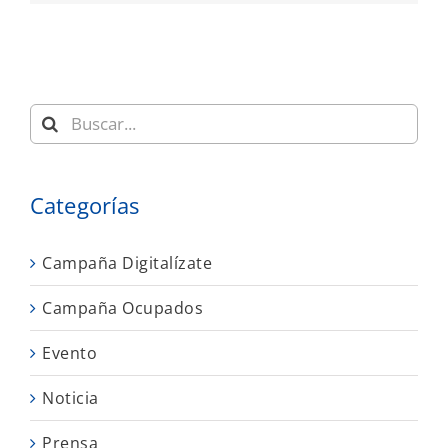
Buscar:
Categorías
Campaña Digitalízate
Campaña Ocupados
Evento
Noticia
Prensa