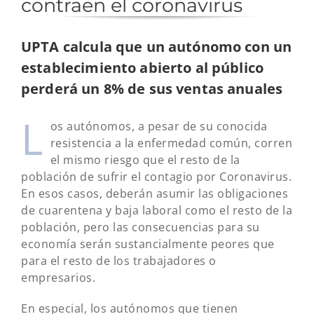
contraen el coronavirus
UPTA calcula que un autónomo con un
establecimiento abierto al público
perderá un 8% de sus ventas anuales
L
os autónomos, a pesar de su conocida
resistencia a la enfermedad común, corren
el mismo riesgo que el resto de la
población de sufrir el contagio por Coronavirus.
En esos casos, deberán asumir las obligaciones
de cuarentena y baja laboral como el resto de la
población, pero las consecuencias para su
economía serán sustancialmente peores que
para el resto de los trabajadores o
empresarios.
En especial, los autónomos que tienen