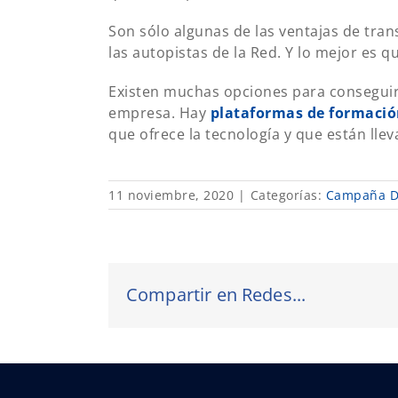
Son sólo algunas de las ventajas de trans
las autopistas de la Red. Y lo mejor es qu
Existen muchas opciones para conseguir 
empresa. Hay
plataformas de formació
que ofrece la tecnología y que están lle
11 noviembre, 2020
|
Categorías:
Campaña Di
Compartir en Redes...