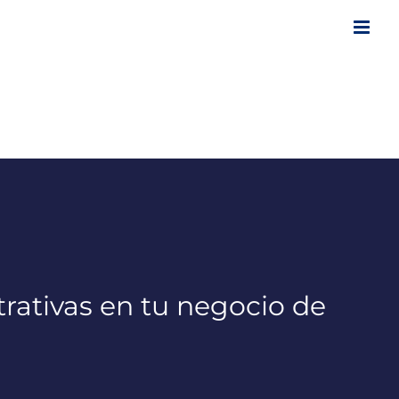
strativas en tu negocio de