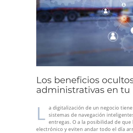
Los beneficios ocultos 
administrativas en tu
L
a digitalización de un negocio tiene
sistemas de navegación inteligentes
entregas. O a la posibilidad de qu
electrónico y eviten andar todo el día ar