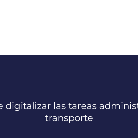
 digitalizar las tareas admini
transporte