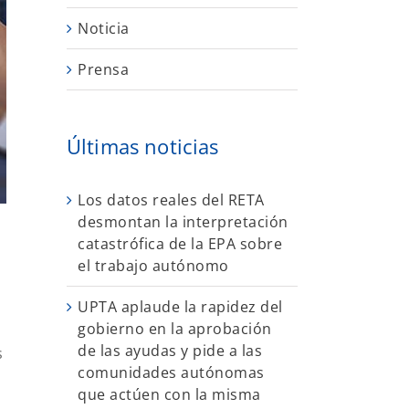
Noticia
Prensa
Últimas noticias
Los datos reales del RETA
desmontan la interpretación
catastrófica de la EPA sobre
el trabajo autónomo
UPTA aplaude la rapidez del
gobierno en la aprobación
de las ayudas y pide a las
s
comunidades autónomas
que actúen con la misma