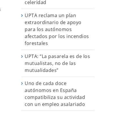
celeridad
s
UPTA reclama un plan
extraordinario de apoyo
para los autónomos
afectados por los incendios
forestales
UPTA: “La pasarela es de los
mutualistas, no de las
mutualidades”
Uno de cada doce
autónomos en España
compatibiliza su actividad
con un empleo asalariado
.