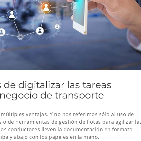
de digitalizar las tareas
 negocio de transporte
 múltiples ventajas. Y no nos referimos sólo al uso de
 o de herramientas de gestión de flotas para agilizar la
e los conductores lleven la documentación en formato
riba y abajo con los papeles en la mano.