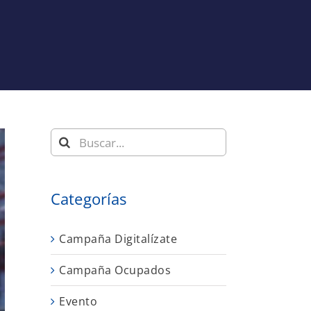
Buscar:
Categorías
Campaña Digitalízate
Campaña Ocupados
Evento