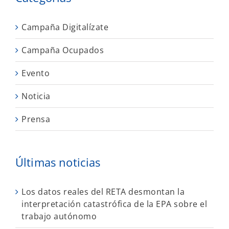
Campaña Digitalízate
Campaña Ocupados
Evento
Noticia
Prensa
Últimas noticias
Los datos reales del RETA desmontan la
interpretación catastrófica de la EPA sobre el
trabajo autónomo