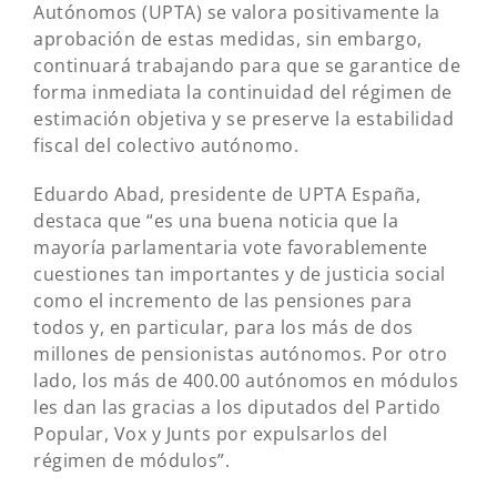
Autónomos (UPTA) se valora positivamente la
aprobación de estas medidas, sin embargo,
continuará trabajando para que se garantice de
forma inmediata la continuidad del régimen de
estimación objetiva y se preserve la estabilidad
fiscal del colectivo autónomo.
Eduardo Abad, presidente de UPTA España,
destaca que “es una buena noticia que la
mayoría parlamentaria vote favorablemente
cuestiones tan importantes y de justicia social
como el incremento de las pensiones para
todos y, en particular, para los más de dos
millones de pensionistas autónomos. Por otro
lado, los más de 400.00 autónomos en módulos
les dan las gracias a los diputados del Partido
Popular, Vox y Junts por expulsarlos del
régimen de módulos”.