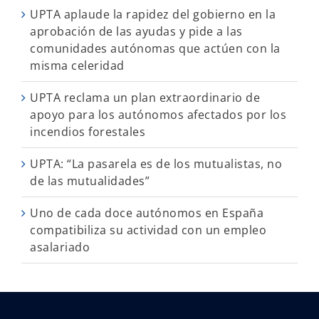
UPTA aplaude la rapidez del gobierno en la
aprobación de las ayudas y pide a las
comunidades autónomas que actúen con la
misma celeridad
UPTA reclama un plan extraordinario de
apoyo para los autónomos afectados por los
incendios forestales
UPTA: “La pasarela es de los mutualistas, no
de las mutualidades”
Uno de cada doce autónomos en España
compatibiliza su actividad con un empleo
asalariado