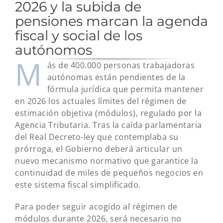
2026 y la subida de
pensiones marcan la agenda
fiscal y social de los
autónomos
M
ás de 400.000 personas trabajadoras
autónomas están pendientes de la
fórmula jurídica que permita mantener
en 2026 los actuales límites del régimen de
estimación objetiva (módulos), regulado por la
Agencia Tributaria. Tras la caída parlamentaria
del Real Decreto-ley que contemplaba su
prórroga, el Gobierno deberá articular un
nuevo mecanismo normativo que garantice la
continuidad de miles de pequeños negocios en
este sistema fiscal simplificado.
Para poder seguir acogido al régimen de
módulos durante 2026, será necesario no