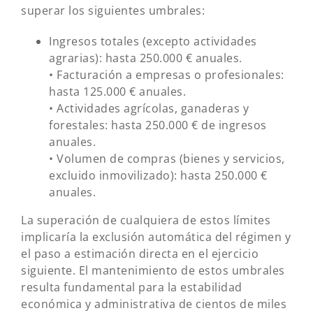
superar los siguientes umbrales:
Ingresos totales (excepto actividades
agrarias): hasta 250.000 € anuales.
• Facturación a empresas o profesionales:
hasta 125.000 € anuales.
• Actividades agrícolas, ganaderas y
forestales: hasta 250.000 € de ingresos
anuales.
• Volumen de compras (bienes y servicios,
excluido inmovilizado): hasta 250.000 €
anuales.
La superación de cualquiera de estos límites
implicaría la exclusión automática del régimen y
el paso a estimación directa en el ejercicio
siguiente. El mantenimiento de estos umbrales
resulta fundamental para la estabilidad
económica y administrativa de cientos de miles