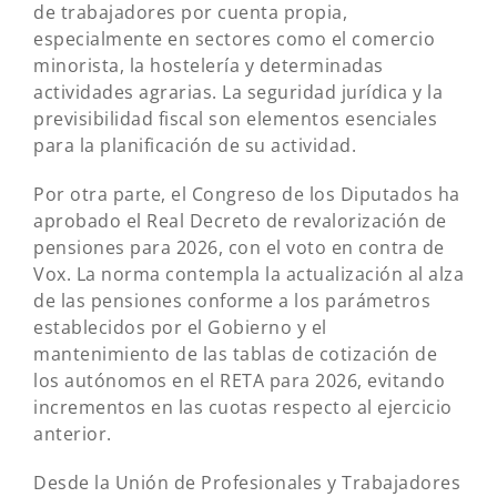
de trabajadores por cuenta propia,
especialmente en sectores como el comercio
minorista, la hostelería y determinadas
actividades agrarias. La seguridad jurídica y la
previsibilidad fiscal son elementos esenciales
para la planificación de su actividad.
Por otra parte, el Congreso de los Diputados ha
aprobado el Real Decreto de revalorización de
pensiones para 2026, con el voto en contra de
Vox. La norma contempla la actualización al alza
de las pensiones conforme a los parámetros
establecidos por el Gobierno y el
mantenimiento de las tablas de cotización de
los autónomos en el RETA para 2026, evitando
incrementos en las cuotas respecto al ejercicio
anterior.
Desde la Unión de Profesionales y Trabajadores