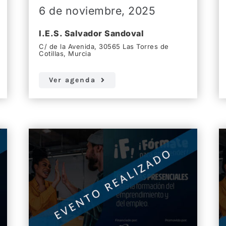
6 de noviembre, 2025
I.E.S. Salvador Sandoval
C/ de la Avenida, 30565 Las Torres de
Cotillas, Murcia
Ver agenda