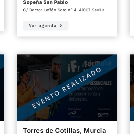
Sopeña San Pablo
C/ Doctor Laffón Soto nº 4. 41007 Sevilla
Ver agenda
Torres de Cotillas, Murcia