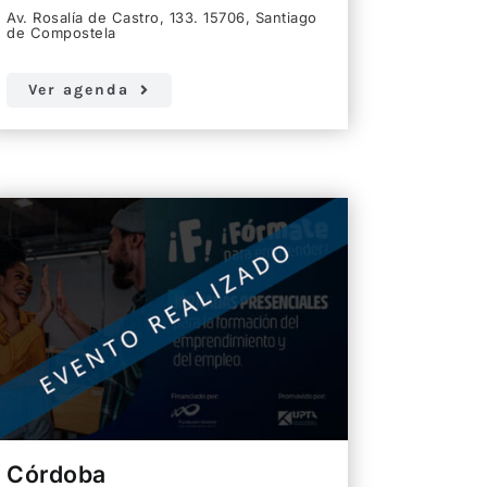
Av. Rosalía de Castro, 133. 15706, Santiago
de Compostela
Ver agenda
Córdoba