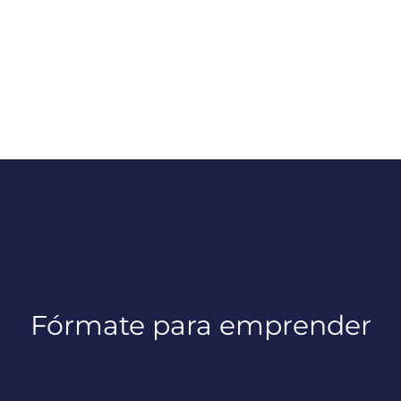
Fórmate para emprender