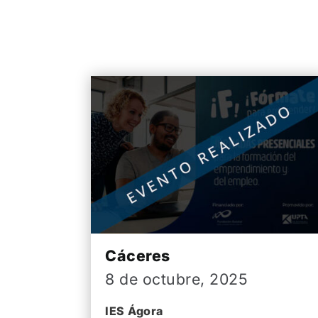
Cáceres
8 de octubre, 2025
IES Ágora