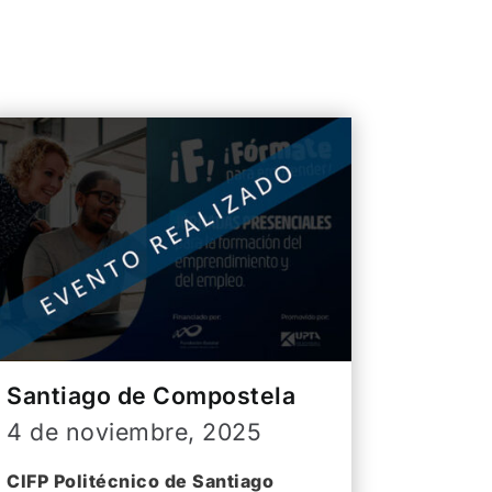
Santiago de Compostela
4 de noviembre, 2025
CIFP Politécnico de Santiago