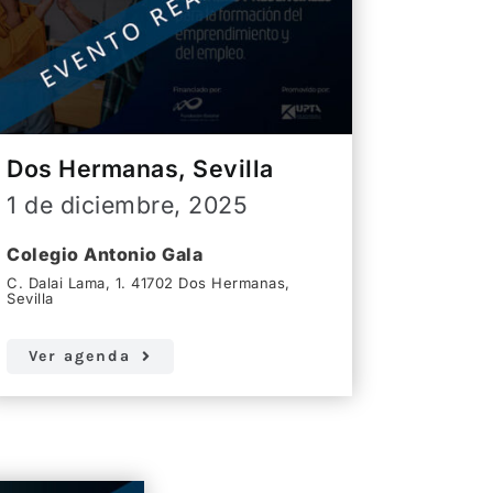
Dos Hermanas, Sevilla
1 de diciembre, 2025
Colegio Antonio Gala
C. Dalai Lama, 1. 41702 Dos Hermanas,
Sevilla
Ver agenda