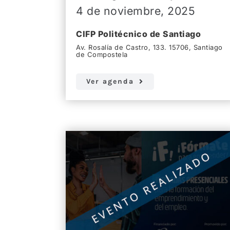
4 de noviembre, 2025
CIFP Politécnico de Santiago
Av. Rosalía de Castro, 133. 15706, Santiago
de Compostela
Ver agenda