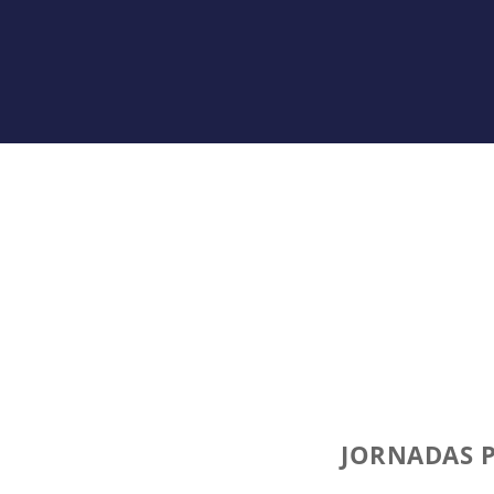
JORNADAS P