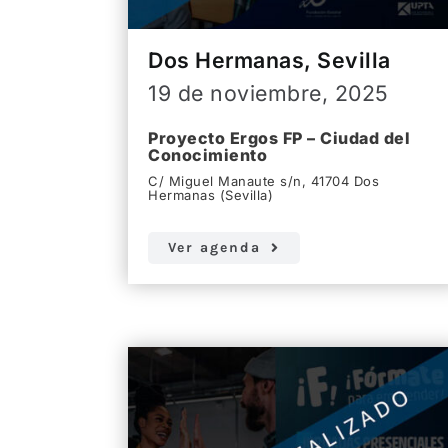
Dos Hermanas, Sevilla
19 de noviembre, 2025
Proyecto Ergos FP – Ciudad del
Conocimiento
C/ Miguel Manaute s/n, 41704 Dos
Hermanas (Sevilla)
Ver agenda