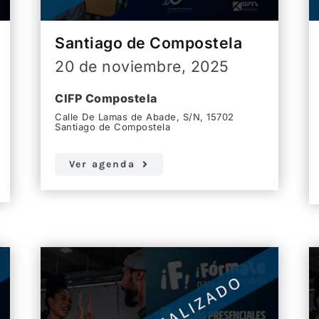
Santiago de Compostela
20 de noviembre, 2025
CIFP Compostela
Calle De Lamas de Abade, S/N, 15702
Santiago de Compostela
Ver agenda