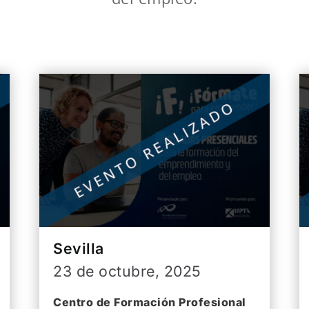
Sevilla
23 de octubre, 2025
Centro de Formación Profesional