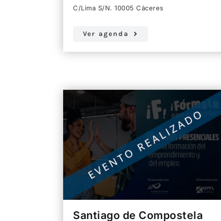
C/Lima S/N. 10005 Cáceres
Ver agenda
Santiago de Compostela