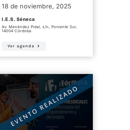
18 de noviembre, 2025
I.E.S. Séneca
Av. Menéndez Pidal, s/n, Poniente Sur,
14004 Córdoba
Ver agenda