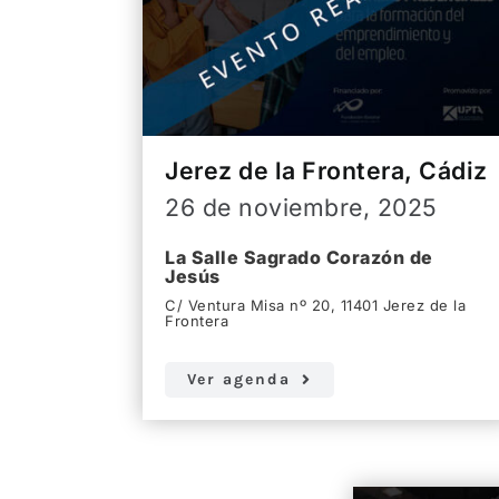
Jerez de la Frontera, Cádiz
26 de noviembre, 2025
La Salle Sagrado Corazón de
Jesús
C/ Ventura Misa nº 20, 11401 Jerez de la
Frontera
Ver agenda