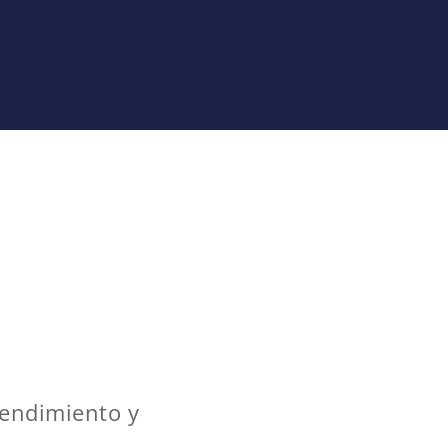
rendimiento y