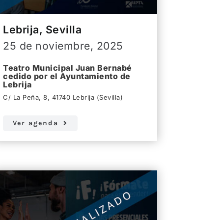
Lebrija, Sevilla
25 de noviembre, 2025
Teatro Municipal Juan Bernabé
cedido por el Ayuntamiento de
Lebrija
C/ La Peña, 8, 41740 Lebrija (Sevilla)
Ver agenda