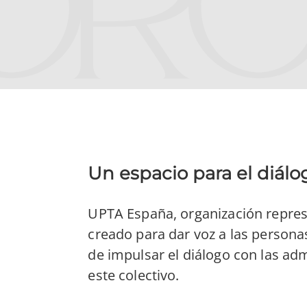
Un espacio para el diálo
UPTA España, organización repres
creado para dar voz a las persona
de impulsar el diálogo con las ad
este colectivo.