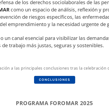
defensa de los derechos sociolaborales de las 
MAR
como un espacio de análisis, reflexión y pr
vención de riesgos específicos, las enfermedad
 del emprendimiento y la necesidad urgente de ga
 un canal esencial para visibilizar las demandas
 de trabajo más justas, seguras y sostenibles.
ación a las principales conclusiones tras la celebració
CONCLUSIONES
PROGRAMA FOROMAR 2025