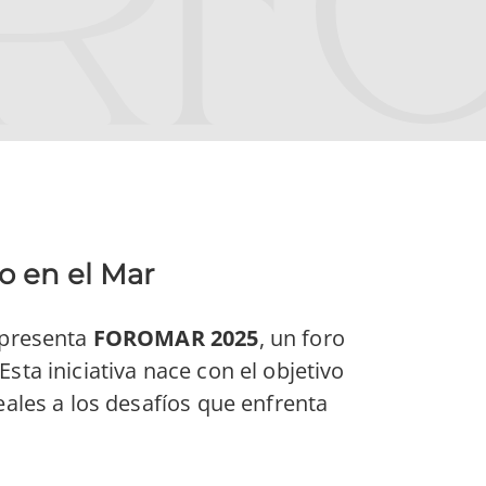
o en el Mar
 presenta
FOROMAR 2025
, un foro
ta iniciativa nace con el objetivo
ales a los desafíos que enfrenta