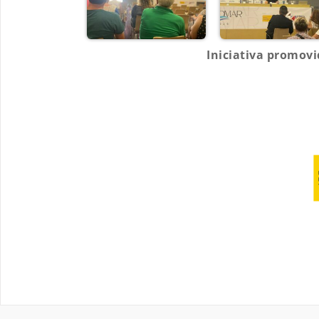
Iniciativa promovi