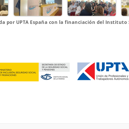
da por UPTA España con la financiación del Instituto 