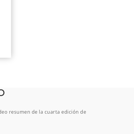
O
ídeo resumen de la cuarta edición de