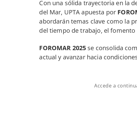
Con una sólida trayectoria en la 
del Mar, UPTA apuesta por
FORO
abordarán temas clave como la pre
del tiempo de trabajo, el fomento
FOROMAR 2025
se consolida como
actual y avanzar hacia condiciones
Accede a continu