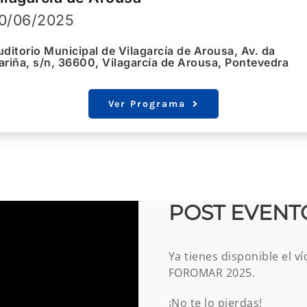
0/06/2025
ditorio Municipal de Vilagarcía de Arousa, Av. da
riña, s/n, 36600, Vilagarcía de Arousa, Pontevedra
Ver Programa
POST EVENT
Ya tienes disponible el v
FOROMAR 2025.
¡No te lo pierdas!