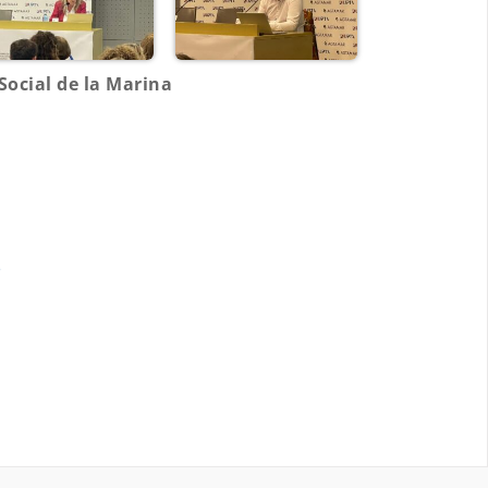
Social de la Marina