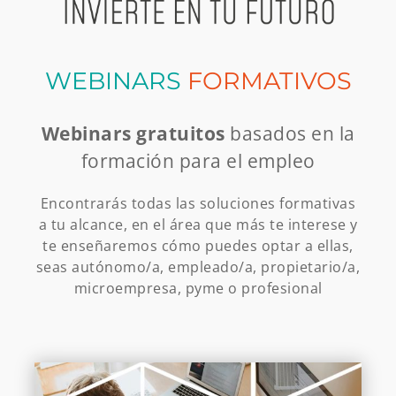
WEBINARS
FORMATIVOS
Webinars gratuitos
basados en la
formación para el empleo
Encontrarás todas las soluciones formativas
a tu alcance, en el área que más te interese y
te enseñaremos cómo puedes optar a ellas,
seas autónomo/a, empleado/a, propietario/a,
microempresa, pyme o profesional