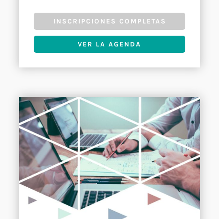
INSCRIPCIONES COMPLETAS
VER LA AGENDA