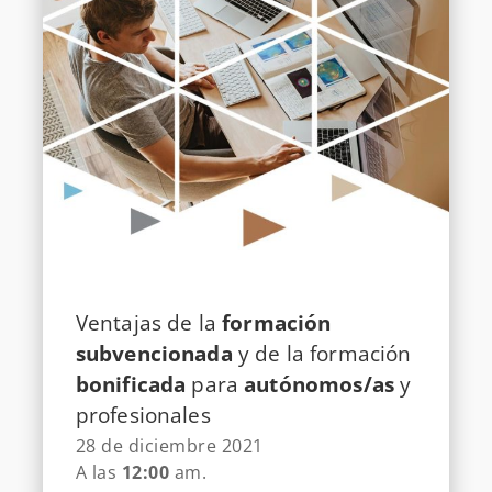
Ventajas de la
formación
subvencionada
y de la formación
bonificada
para
autónomos/as
y
profesionales
28 de diciembre 2021
A las
12:00
am.