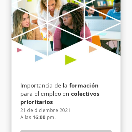
Importancia de la
formación
para el empleo en
colectivos
prioritarios
21 de diciembre 2021
A las
16:00
pm.