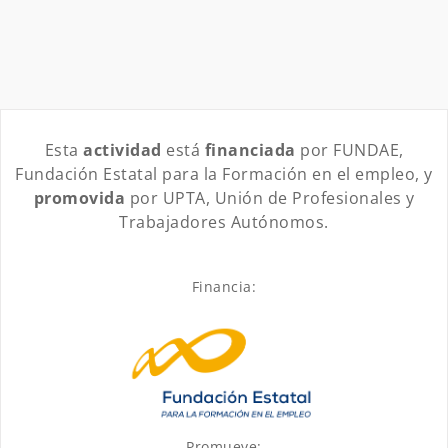
Esta
actividad
está
financiada
por FUNDAE,
Fundación Estatal para la Formación en el empleo, y
promovida
por UPTA, Unión de Profesionales y
Trabajadores Autónomos.
Financia:
Promueve: