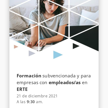
Formación
subvencionada y para
empresas con
empleados/as
en
ERTE
21 de diciembre 2021
A las
9:30
am.