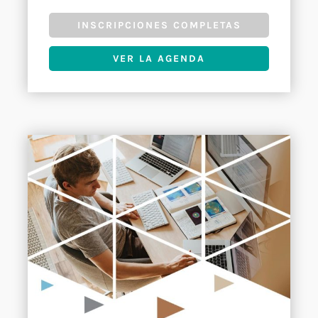
INSCRIPCIONES COMPLETAS
VER LA AGENDA