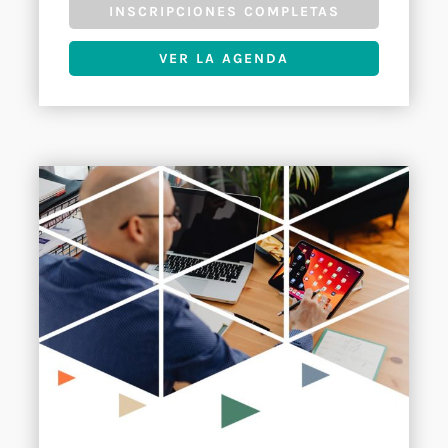
INSCRIPCIONES COMPLETAS
VER LA AGENDA