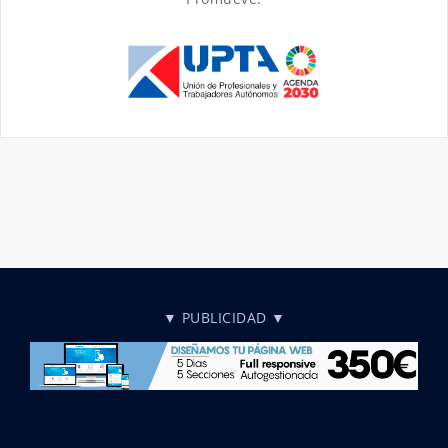
▼ PUBLICIDAD ▼