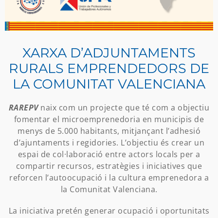
XARXA D’ADJUNTAMENTS
RURALS EMPRENDEDORS DE
LA COMUNITAT VALENCIANA
RAREPV
naix com un projecte que té com a objectiu
fomentar el microemprenedoria en municipis de
menys de 5.000 habitants, mitjançant l’adhesió
d’ajuntaments i regidories. L’objectiu és crear un
espai de col·laboració entre actors locals per a
compartir recursos, estratègies i iniciatives que
reforcen l’autoocupació i la cultura emprenedora a
la Comunitat Valenciana.
La iniciativa pretén generar ocupació i oportunitats