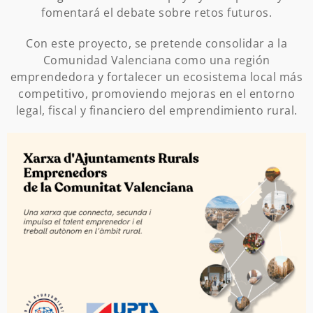
fomentará el debate sobre retos futuros.
Con este proyecto, se pretende consolidar a la
Comunidad Valenciana como una región
emprendedora y fortalecer un ecosistema local más
competitivo, promoviendo mejoras en el entorno
legal, fiscal y financiero del emprendimiento rural.