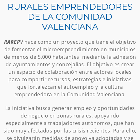
RURALES EMPRENDEDORES
DE LA COMUNIDAD
VALENCIANA
RAREPV
nace como un proyecto que tiene el objetivo
de fomentar el microemprendimiento en municipios
de menos de 5.000 habitantes, mediante la adhesión
de ayuntamientos y concejalías. El objetivo es crear
un espacio de colaboración entre actores locales
para compartir recursos, estrategias e iniciativas
que fortalezcan el autoempleo y la cultura
emprendedora en la Comunidad Valenciana.
La iniciativa busca generar empleo y oportunidades
de negocio en zonas rurales, apoyando
especialmente a trabajadores autónomos, que han
sido muy afectados por las crisis recientes. Para ello,
se divulgarán medidas de apoyo ya adoptadas y se