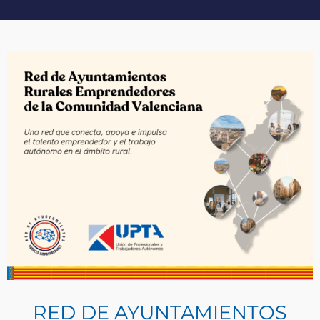
RED DE AYUNTAMIENTOS