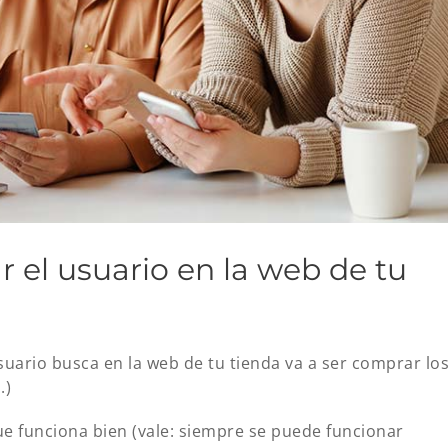
 el usuario en la web de tu
suario busca en la web de tu tienda va a ser comprar lo
.)
que funciona bien (vale: siempre se puede funcionar