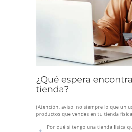
¿Qué espera encontrar
tienda?
(Atención, aviso: no siempre lo que un u
productos que vendes en tu tienda física
Por qué si tengo una tienda física 