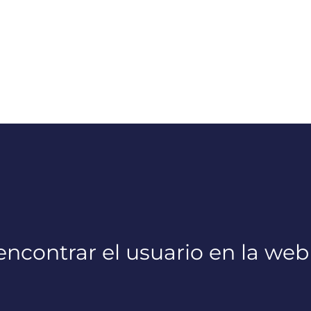
ncontrar el usuario en la web