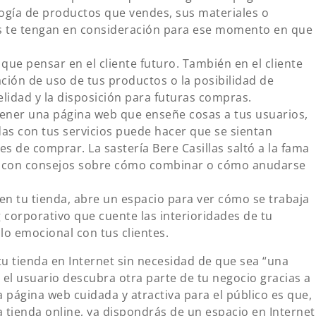
logía de productos que vendes, sus materiales o
tes te tengan en consideración para ese momento en que
 que pensar en el cliente futuro. También en el cliente
ción de uso de tus productos o la posibilidad de
lidad y la disposición para futuras compras.
ener una página web que enseñe cosas a tus usuarios,
das con tus servicios puede hacer que se sientan
es de comprar. La sastería Bere Casillas saltó a la fama
es, con consejos sobre cómo combinar o cómo anudarse
en tu tienda, abre un espacio para ver cómo se trabaja
 corporativo que cuente las interioridades de tu
lo emocional con tus clientes.
 tienda en Internet sin necesidad de que sea “una
 el usuario descubra otra parte de tu negocio gracias a
a página web cuidada y atractiva para el público es que,
tienda online, ya dispondrás de un espacio en Internet