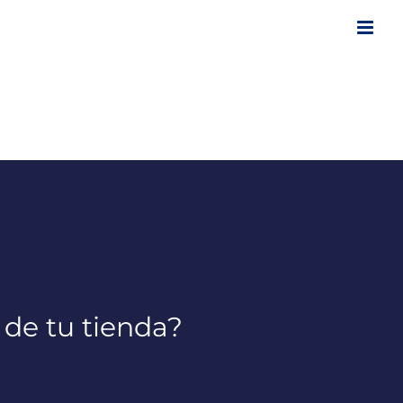
 de tu tienda?