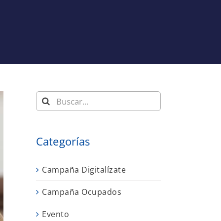
Buscar:
Categorías
Campaña Digitalízate
Campaña Ocupados
Evento