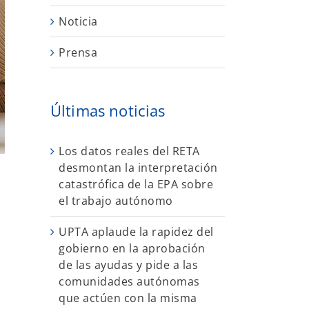
Noticia
Prensa
Últimas noticias
Los datos reales del RETA
desmontan la interpretación
catastrófica de la EPA sobre
el trabajo autónomo
UPTA aplaude la rapidez del
gobierno en la aprobación
s
de las ayudas y pide a las
comunidades autónomas
que actúen con la misma