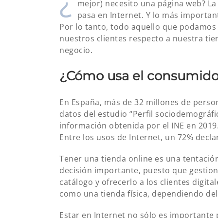
¿
mejor) necesito una página web? La 
pasa en Internet. Y lo más importan
Por lo tanto, todo aquello que podamos 
nuestros clientes respecto a nuestra tie
negocio.
¿Cómo usa el consumido
En España, más de 32 millones de person
datos del estudio “Perfil sociodemográfi
información obtenida por el INE en 2019.
Entre los usos de Internet, un 72% decla
Tener una tienda online es una tentaci
decisión importante, puesto que gestion
catálogo y ofrecerlo a los clientes digit
como una tienda física, dependiendo del
Estar en Internet no sólo es importante