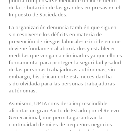
podría compensarse mediante un incremento
de la tributación de las grandes empresas en el
Impuesto de Sociedades.
La organización denuncia también que siguen
sin resolverse los déficits en materia de
prevención de riesgos laborales e incide en que
deviene fundamental abordarlos y establecer
medidas que vengan a eliminarlos ya que ello es
fundamental para proteger la seguridad y salud
de las personas trabajadoras autónomas; sin
embargo, históricamente esta necesidad ha
sido olvidada para las personas trabajadoras
autónomas.
Asimismo, UPTA considera imprescindible
afrontar un gran Pacto de Estado por el Relevo
Generacional, que permita garantizar la
continuidad de miles de pequeños negocios