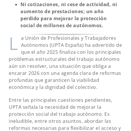
Ni cotizaciones, ni cese de actividad, ni
aumento de prestaciones; un año
perdido para mejorar la protección
social de millones de autónomos.
L
a Unión de Profesionales y Trabajadores
Autónomos (UPTA España) ha advertido de
que el año 2025 finaliza con los principales
problemas estructurales del trabajo autónomo
aún sin resolver, una situación que obliga a
encarar 2026 con una agenda clara de reformas
profundas que garanticen la viabilidad
económica y la dignidad del colectivo.
Entre las principales cuestiones pendientes,
UPTA señala la necesidad de mejorar la
protección social del trabajo autónomo. Es
ineludible, entre otros asuntos, abordar las
reformas necesarias para flexibilizar el acceso y