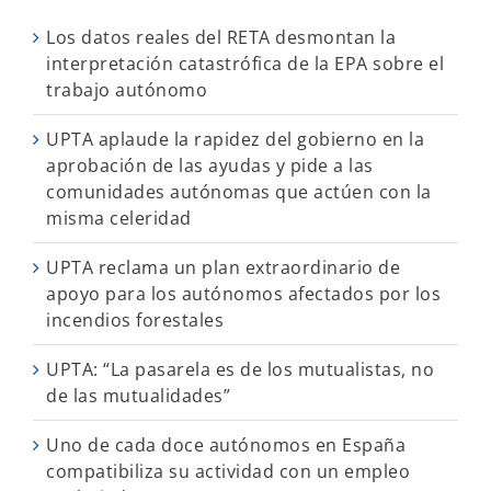
Los datos reales del RETA desmontan la
interpretación catastrófica de la EPA sobre el
trabajo autónomo
UPTA aplaude la rapidez del gobierno en la
aprobación de las ayudas y pide a las
comunidades autónomas que actúen con la
misma celeridad
UPTA reclama un plan extraordinario de
apoyo para los autónomos afectados por los
incendios forestales
UPTA: “La pasarela es de los mutualistas, no
de las mutualidades”
Uno de cada doce autónomos en España
compatibiliza su actividad con un empleo