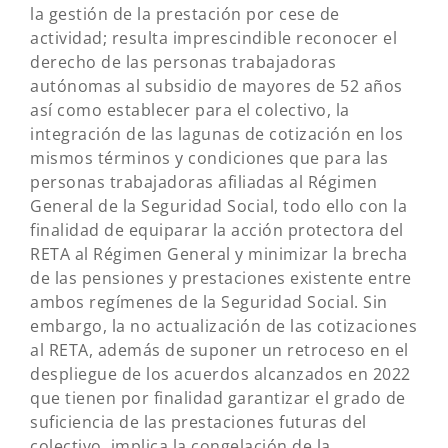
la gestión de la prestación por cese de
actividad; resulta imprescindible reconocer el
derecho de las personas trabajadoras
autónomas al subsidio de mayores de 52 años
así como establecer para el colectivo, la
integración de las lagunas de cotización en los
mismos términos y condiciones que para las
personas trabajadoras afiliadas al Régimen
General de la Seguridad Social, todo ello con la
finalidad de equiparar la acción protectora del
RETA al Régimen General y minimizar la brecha
de las pensiones y prestaciones existente entre
ambos regímenes de la Seguridad Social. Sin
embargo, la no actualización de las cotizaciones
al RETA, además de suponer un retroceso en el
despliegue de los acuerdos alcanzados en 2022
que tienen por finalidad garantizar el grado de
suficiencia de las prestaciones futuras del
colectivo, implica la congelación de la