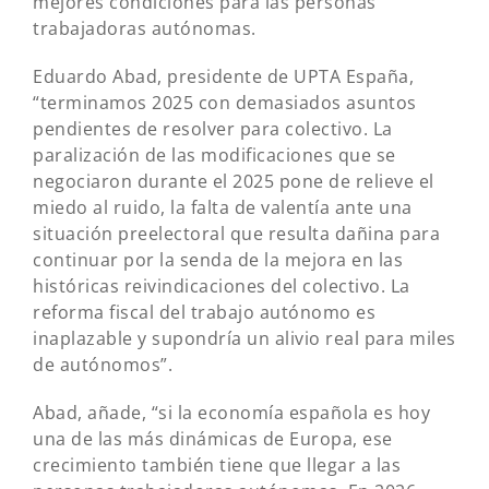
mejores condiciones para las personas
trabajadoras autónomas.
Eduardo Abad, presidente de UPTA España,
“terminamos 2025 con demasiados asuntos
pendientes de resolver para colectivo. La
paralización de las modificaciones que se
negociaron durante el 2025 pone de relieve el
miedo al ruido, la falta de valentía ante una
situación preelectoral que resulta dañina para
continuar por la senda de la mejora en las
históricas reivindicaciones del colectivo. La
reforma fiscal del trabajo autónomo es
inaplazable y supondría un alivio real para miles
de autónomos”.
Abad, añade, “si la economía española es hoy
una de las más dinámicas de Europa, ese
crecimiento también tiene que llegar a las