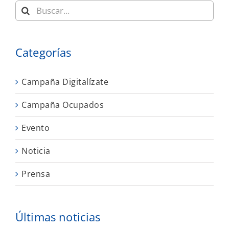
Buscar:
Categorías
Campaña Digitalízate
Campaña Ocupados
Evento
Noticia
Prensa
Últimas noticias